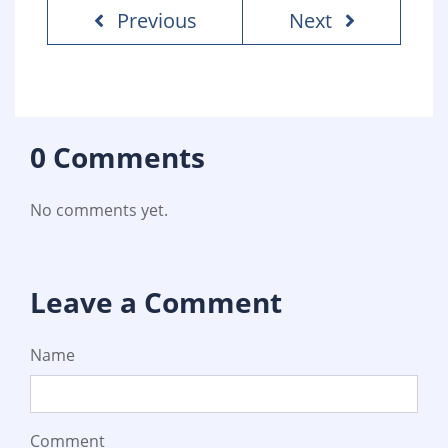
Previous
Next
0 Comments
No comments yet.
Leave a Comment
Name
Comment