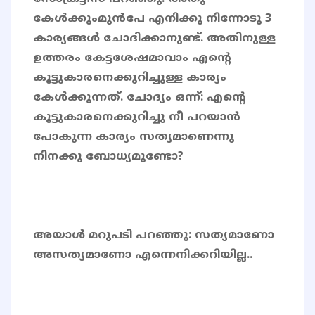
കേൾക്കുംമുൻപേ എനിക്കു നിന്നോടു 3
കാര്യങ്ങൾ ചോദിക്കാനുണ്ട്. അതിനുള്ള
ഉത്തരം കേട്ടശേഷമാവാം എന്റെ
കൂട്ടുകാരനെക്കുറിച്ചുള്ള കാര്യം
കേൾക്കുന്നത്. ചോദ്യം ഒന്ന്: എന്റെ
കൂട്ടുകാരനെക്കുറിച്ചു നീ പറയാൻ
പോകുന്ന കാര്യം സത്യമാണെന്നു
നിനക്കു ബോധ്യമുണ്ടോ?
അയാൾ മറുപടി പറഞ്ഞു: സത്യമാണോ
അസത്യമാണോ എന്നെനിക്കറിയില്ല..