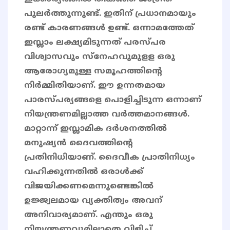
പുലർത്തുന്നുണ്ട്. ഇതിന് പ്രധാനമായും
രണ്ട് കാരണങ്ങൾ ഉണ്ട്. ഒന്നാമത്തേത്
ഇസ്ലാം ലക്ഷ്യമിടുന്നത് പരസ്പര
വിശ്വാസവും സ്നേഹവുമുളള ഒരു
ആരോഗ്യമുള്ള സമൂഹത്തിന്റെ
നിർമ്മിതിയാണ്. ഈ ഉന്നതമായ
പാരസ്പര്യങ്ങളെ പൊളിച്ചിടുന്ന ഒന്നാണ്
നിയന്ത്രണമില്ലാത്ത വർത്തമാനങ്ങൾ.
മാറ്റാന്ന് ഇസ്ലാമിക ദർശനത്തിൽ
മനുഷ്യൻ ദൈവത്തിന്റെ
പ്രതിനിധിയാണ്. ദൈവീക പ്രാതിനിധ്യം
വഹിക്കുന്നതിൽ ഒരാൾക്ക്
വിജയിക്കണമെന്നുണ്ടെങ്കിൽ
ഉജ്ജ്വലമായ വ്യക്തിത്വം അവന്
അനിവാര്യമാണ്. എന്തും ഒരു
നിയന്ത്രണവുമില്ലാതെ വിളിച്ച്