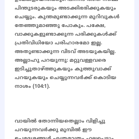
പിന്തുടരുകയും അടക്കിഭരിക്കുകയും
ചെയ്യും. കുന്തമുണ്ടാക്കുന്ന മുറിവുകള്‍
തേഞ്ഞുമാഞ്ഞു പോകും. പക്ഷേ,
വാക്കുകളുണ്ടാക്കുന്ന പരിക്കുകള്‍ക്ക്
പ്രതിവിധിയോ പരിഹാരമോ ഇല്ല.
അതുണ്ടാക്കുന്ന വിടവ് അടയുകയില്ല.
അല്ലാഹു പറയുന്നു: മറ്റുവള്ളവരെ
ഇടിച്ചുതാഴ്ത്തുകയും കുത്തുവാക്ക്
പറയുകയും ചെയ്യുന്നവര്‍ക്ക് കൊടിയ
നാശം (104:1).
വായിൽ തോന്നിയതെല്ലാം വിളിച്ചു
പറയുന്നവർക്കു മുമ്പിൽ ഈ
ഉപദേശങ്ങൾ എത്രമാത്രം ഫലപ്പെടും