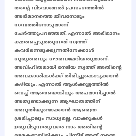
തന്റെ വിടവാങ്ങല്‍ പ്രസംഗത്തില്‍
അഭിമാനത്തെ ജീവനോടും
സമ്പത്തിനോടുമാണ്
ചേര്‍ത്തുപറഞ്ഞത്. എന്നാല്‍ അഭിമാനം
ക്ഷതപ്പെടുത്തുന്നത് സ്വത്ത്
കവര്‍ന്നെടുക്കുന്നതിനേക്കാള്‍
ഗുരുതരവും ഗൗരവമേറിയതുമാണ്.
അവിഹിതമായി നേടിയ സ്വത്ത് അതിന്റെ
അവകാശികള്‍ക്ക് തിരിച്ചുകൊടുക്കാന്‍
കഴിയും. എന്നാല്‍ ആള്‍ക്കൂട്ടത്തില്‍
വെച്ച് ആരെയെങ്കിലും അപമാനിച്ചാല്‍
അതുണ്ടാക്കുന്ന ആഘാതത്തിന്
അറുതിയുണ്ടാക്കാന്‍ ആരെത്ര
ശ്രമിച്ചാലും സാധ്യമല്ല. വാക്കുകള്‍
ഉരുവിടുന്നതുവരെ നാം അതിന്റെ
ഉടമകളായിരിക്കും. പിന്നീട് അത് നമ്മെ