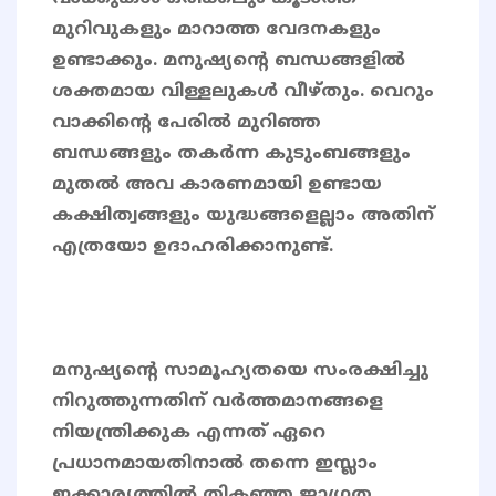
മുറിവുകളും മാറാത്ത വേദനകളും
ഉണ്ടാക്കും. മനുഷ്യന്റെ ബന്ധങ്ങളിൽ
ശക്തമായ വിള്ളലുകൾ വീഴ്തും. വെറും
വാക്കിന്റെ പേരിൽ മുറിഞ്ഞ
ബന്ധങ്ങളും തകർന്ന കുടുംബങ്ങളും
മുതൽ അവ കാരണമായി ഉണ്ടായ
കക്ഷിത്വങ്ങളും യുദ്ധങ്ങളെല്ലാം അതിന്
എത്രയോ ഉദാഹരിക്കാനുണ്ട്.
മനുഷ്യന്റെ സാമൂഹ്യതയെ സംരക്ഷിച്ചു
നിറുത്തുന്നതിന് വർത്തമാനങ്ങളെ
നിയന്ത്രിക്കുക എന്നത് ഏറെ
പ്രധാനമായതിനാൽ തന്നെ ഇസ്ലാം
ഇക്കാര്യത്തിൽ തികഞ്ഞ ജാഗ്രത