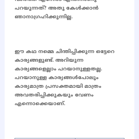
പറയുന്നത്? അതു കേൾക്കാൻ
ഞാനാഗ്രഹിക്കുന്നില്ല.
ഈ കഥ നമ്മെ ചിന്തിപ്പിക്കുന്ന ഒട്ടേറെ
കാര്യങ്ങളുണ്ട്. അറിയുന്ന
കാര്യങ്ങളെല്ലാം പറയാനുള്ളതല്ല.
പറയാനുള്ള കാര്യങ്ങൾപോലും
കാര്യമാത്ര പ്രസക്തമായി മാത്രം
അവതരിപ്പിക്കുകയും വേണം
എന്നൊക്കെയാണ്.