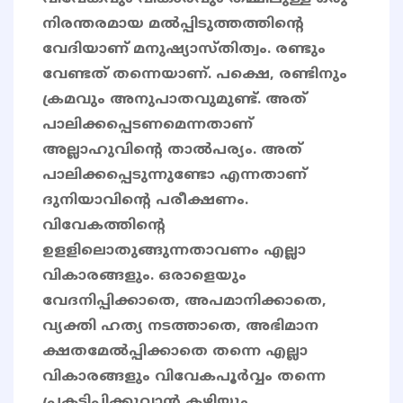
നിരന്തരമായ മൽപ്പിടുത്തത്തിന്റെ
വേദിയാണ് മനുഷ്യാസ്തിത്വം. രണ്ടും
വേണ്ടത് തന്നെയാണ്. പക്ഷെ, രണ്ടിനും
ക്രമവും അനുപാതവുമുണ്ട്. അത്
പാലിക്കപ്പെടണമെന്നതാണ്
അല്ലാഹുവിന്റെ താൽപര്യം. അത്
പാലിക്കപ്പെടുന്നുണ്ടോ എന്നതാണ്
ദുനിയാവിന്റെ പരീക്ഷണം.
വിവേകത്തിന്റെ
ഉളളിലൊതുങ്ങുന്നതാവണം എല്ലാ
വികാരങ്ങളും. ഒരാളെയും
വേദനിപ്പിക്കാതെ, അപമാനിക്കാതെ,
വ്യക്തി ഹത്യ നടത്താതെ, അഭിമാന
ക്ഷതമേൽപ്പിക്കാതെ തന്നെ എല്ലാ
വികാരങ്ങളും വിവേകപൂർവ്വം തന്നെ
പ്രകടിപ്പിക്കുവാൻ കഴിയും.