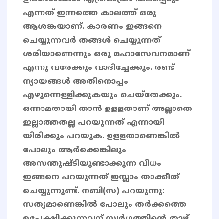
എന്നത് ഇന്നത്തെ കാലത്ത് ഒരു
ആശങ്കയാണ്. കാരണം ഇങ്ങനെ
ചെയ്യുന്നവർ തങ്ങൾ ചെയ്യുന്നത്
ശരിയാണെന്നും ഒരു മഹാസേവനമാണ്
എന്നു വരേക്കും വാദിച്ചേക്കും. രണ്ട്
ന്യായങ്ങൾ അതിനൊപ്പം
എഴുന്നെള്ളിക്കുകയും ചെയ്തേക്കും.
ഒന്നാമതായി താൻ ഉളളതാണ് അല്ലാതെ
ഇല്ലാത്തതല്ല പറയുന്നത് എന്നായി
യിരിക്കും പറയുക. ഉളളതാണെങ്കിൽ
പോലും ആർക്കെങ്കിലും
അസന്തുഷ്ടിയുണ്ടാക്കുന്ന വിധം
ഇങ്ങനെ പറയുന്നത് ഇസ്ലാം താക്കീത്
ചെയ്യുന്നുണ്ട്. നബി(സ) പറയുന്നു:
സത്യമാണെങ്കിൽ പോലും തർക്കത്തെ
ഉപേക്ഷിക്കുന്നവന് സ്വർഗ്ഗത്തിന്റെ താഴ്