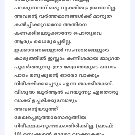
പറയുന്നവന് ഒരു വ്യക്തിത്വം ഉണ്ടാവില്ല.
അവന്റെ വർത്തമാനങ്ങൾക്ക് മാന്യത
കൽപ്പിക്കുവാനോ അതിനെ
കണക്കിലെടുക്കാനോ പൊതുവെ
ആരും ധൈര്യപ്പെടില്ല.
ഇക്കാരണങ്ങളാൽ സംസാരങ്ങളുടെ
കാര്യത്തിൽ ഇസ്ലാം കണിശമായ ജാഗ്രത
പുലർത്തുന്നു. ഈ ജാഗ്രതയുടെ ഒന്നാം
പാഠം മനുഷ്യന്റെ ഓരോ വാക്കും
നിരീക്ഷിക്കപ്പെടും എന്ന താക്കീതാണ്.
വിശുദ്ധ ഖുർആൻ പറയുന്നു: ഏതൊരു
വാക്ക് ഉച്ചരിക്കുമ്പോഴും
അവന്റെയടുത്ത്
രേഖപ്പെടുത്താനൊരുങ്ങിയ
നിരീക്ഷകനുണ്ടാകാതിരിക്കില്ല. (ഖാഫ്:
18) മനുഷ്യന്റെ ഓരോ വാക്കുകളും