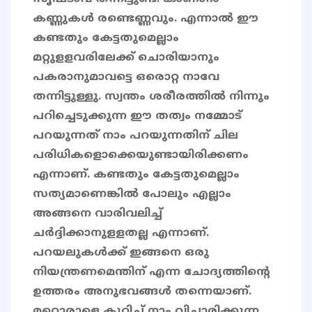
കണ്ണുകൾ രണ്ടെണ്ണവും. എന്നാൽ ഈ
കണ്ടതും കേട്ടതുമെല്ലാം
മറ്റുളളവരിലേക്ക് ചൊരിയാനും
പകരാനുമാവട്ടെ ഒരൊറ്റ നാവേ
തന്നിട്ടുള്ളു. സ്വന്തം ശരീരത്തിൽ നിന്നും
പറിച്ചെടുക്കുന്ന ഈ തത്വം നമ്മോട്
പറയുന്നത് നാം പറയുന്നതിന് ചില
പരിധികളൊക്കെയുണ്ടായിരിക്കണം
എന്നാണ്. കണ്ടതും കേട്ടതുമെല്ലാം
സത്യമാണെങ്കിൽ പോലും എല്ലാം
അങ്ങനെ വാരിവലിച്ച്
ചർദ്ദിക്കാനുളളതല്ല എന്നാണ്.
പറയലുകൾക്ക് ഇങ്ങനെ ഒരു
നിയന്ത്രണമെന്തിന് എന്ന ചോദ്യത്തിന്റെ
ഉത്തരം അനുഭവങ്ങൾ തന്നെയാണ്.
മറ്റൊരാളെ കുറിച്ച് നാം വിചാരിക്കുന്ന