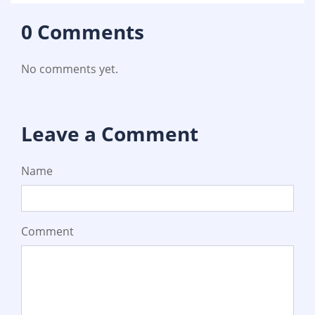
0 Comments
No comments yet.
Leave a Comment
Name
Comment