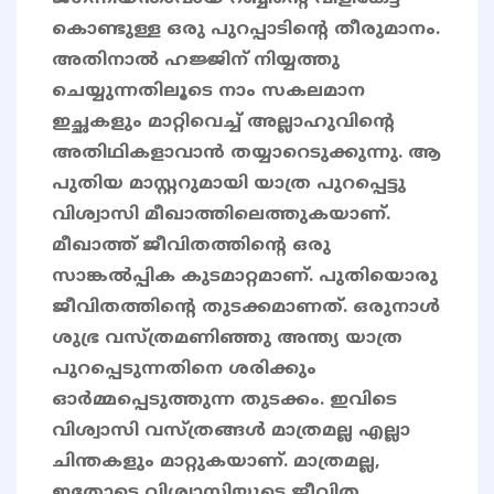
കൊണ്ടുള്ള ഒരു പുറപ്പാടിന്റെ തീരുമാനം.
അതിനാൽ ഹജ്ജിന് നിയ്യത്തു
ചെയ്യുന്നതിലൂടെ നാം സകലമാന
ഇച്ഛകളും മാറ്റിവെച്ച് അല്ലാഹുവിന്‍റെ
അതിഥികളാവാൻ തയ്യാറെടുക്കുന്നു. ആ
പുതിയ മാസ്റ്ററുമായി യാത്ര പുറപ്പെട്ടു
വിശ്വാസി മീഖാത്തിലെത്തുകയാണ്.
മീഖാത്ത് ജീവിതത്തിന്റെ ഒരു
സാങ്കൽപ്പിക കുടമാറ്റമാണ്. പുതിയൊരു
ജീവിതത്തിന്റെ തുടക്കമാണത്. ഒരുനാൾ
ശുഭ്ര വസ്ത്രമണിഞ്ഞു അന്ത്യ യാത്ര
പുറപ്പെടുന്നതിനെ ശരിക്കും
ഓർമ്മപ്പെടുത്തുന്ന തുടക്കം. ഇവിടെ
വിശ്വാസി വസ്ത്രങ്ങൾ മാത്രമല്ല എല്ലാ
ചിന്തകളും മാറ്റുകയാണ്. മാത്രമല്ല,
ഇതോടെ വിശ്വാസിയുടെ ജീവിത