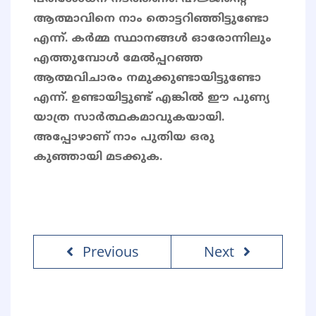
ആത്മാവിനെ നാം തൊട്ടറിഞ്ഞിട്ടുണ്ടോ
എന്ന്. കർമ്മ സ്ഥാനങ്ങൾ ഓരോന്നിലും
എത്തുമ്പോൾ മേൽപ്പറഞ്ഞ
ആത്മവിചാരം നമുക്കുണ്ടായിട്ടുണ്ടോ
എന്ന്. ഉണ്ടായിട്ടുണ്ട് എങ്കിൽ ഈ പുണ്യ
യാത്ര സാർത്ഥകമാവുകയായി.
അപ്പോഴാണ് നാം പുതിയ ഒരു
കുഞ്ഞായി മടക്കുക.
Previous
Next