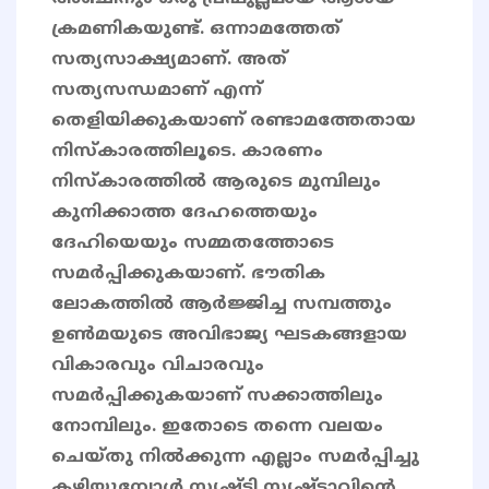
ക്രമണികയുണ്ട്. ഒന്നാമത്തേത്
സത്യസാക്ഷ്യമാണ്. അത്
സത്യസന്ധമാണ് എന്ന്
തെളിയിക്കുകയാണ് രണ്ടാമത്തേതായ
നിസ്കാരത്തിലൂടെ. കാരണം
നിസ്കാരത്തിൽ ആരുടെ മുമ്പിലും
കുനിക്കാത്ത ദേഹത്തെയും
ദേഹിയെയും സമ്മതത്തോടെ
സമർപ്പിക്കുകയാണ്. ഭൗതിക
ലോകത്തിൽ ആർജ്ജിച്ച സമ്പത്തും
ഉൺമയുടെ അവിഭാജ്യ ഘടകങ്ങളായ
വികാരവും വിചാരവും
സമർപ്പിക്കുകയാണ് സക്കാത്തിലും
നോമ്പിലും. ഇതോടെ തന്നെ വലയം
ചെയ്തു നിൽക്കുന്ന എല്ലാം സമർപ്പിച്ചു
കഴിയുമ്പോൾ സൃഷ്ടി സൃഷ്ടാവിന്റെ