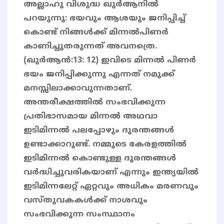
അല്ലാഹു വിശുദ്ധ ഖുർആനിൽ
പറയുന്നു: ഭയവും ആശയും ജനിപ്പിച്ച്
കൊണ്ട് നിങ്ങള്‍ക്ക് മിന്നല്‍പിണര്‍
കാണിച്ചുതരുന്നത് അവനത്രെ.
(ഖുർആന്‍:13: 12) ഇവിടെ മിന്നൽ പിണർ
ഭയം ജനിപ്പിക്കുന്നു എന്നത് നമുക്ക്
മനസ്സിലാക്കാവുന്നതാണ്.
അന്തരീക്ഷത്തിൽ സംഭവിക്കുന്ന
പ്രതിഭാസമായ മിന്നൽ അഥവാ
ഇടിമിന്നൽ പലപ്പോഴും ദുരന്തങ്ങൾ
ഉണ്ടാക്കാറുണ്ട്. നമ്മുടെ കേരളത്തില്‍
ഇടിമിന്നല്‍ കൊണ്ടുള്ള ദുരന്തങ്ങള്‍
വര്‍ദ്ധിച്ചുവരികയാണ് എന്നും ഇന്ത്യയില്‍
ഇടിമിന്നലേറ്റ് ഏറ്റവും അധികം മരണവും
വസ്തുവകകള്‍ക്ക് നാശവും
സംഭവിക്കുന്ന സംസ്ഥാനം