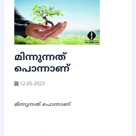
മിന്നുന്നത്
പൊന്നാണ്
12-05-2023
മിന്നുന്നത് പൊന്നാണ്