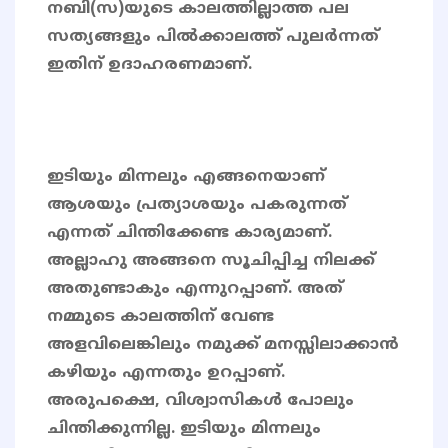
നബി(സ)യുടെ കാലത്തില്ലാത്ത പല
സത്യങ്ങളും പിൽക്കാലത്ത് പുലർന്നത്
ഇതിന് ഉദാഹരണമാണ്.
ഇടിയും മിന്നലും എങ്ങനെയാണ്
ആശയും പ്രത്യാശയും പകരുന്നത്
എന്നത് ചിന്തിക്കേണ്ട കാര്യമാണ്.
അല്ലാഹു അങ്ങനെ സൂചിപ്പിച്ച നിലക്ക്
അതുണ്ടാകും എന്നുറപ്പാണ്. അത്
നമ്മുടെ കാലത്തിന് വേണ്ട
അളവിലെങ്കിലും നമുക്ക് മനസ്സിലാക്കാൻ
കഴിയും എന്നതും ഉറപ്പാണ്.
അരുപക്ഷെ, വിശ്വാസികൾ പോലും
ചിന്തിക്കുന്നില്ല. ഇടിയും മിന്നലും