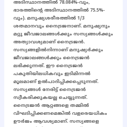
അടിസ്ഥാനത്തിൽ 78.084%-വും,
ഭാരത്തിന്റെ അടിസ്ഥാനത്തിൽ 75.5%-
വും). മനുഷ്യശരീരത്തില്‍ 1/3
ശതമാനവും നൈട്രജനാണ്‌. മനുഷ്യനും
മറ്റു ജീവജാലങ്ങള്‍ക്കും സസ്യങ്ങള്‍ക്കും
അത്യാവശ്യമാണ്‌ നൈട്രജന്‍.
സസ്യങ്ങളില്‍നിന്നാണ്‌ മനുഷ്യര്‍ക്കും
ജീവജാലങ്ങള്‍ക്കും നൈട്രജന്‍
ലഭിക്കുന്നത്‌. ഈ നൈട്രജന്‍
പകുതിയിലധികവും ഇടിമിന്നല്‍
മൂലമാണ്‌ ഉല്‍പാദിപ്പിക്കപ്പെടുന്നത്‌.
സസ്യങ്ങള്‍ നേരിട്ട്‌ നൈട്രജന്‍
സ്വീകരിക്കുകയല്ല ചെയ്യുന്നത്‌.
നൈട്രജന്‍ ആറ്റങ്ങളെ തമ്മില്‍
വിഘടിപ്പിക്കണമെങ്കില്‍ വളരെയധികം
ഊര്‍ജം ആവശ്യമാണ്‌. സസ്യങ്ങളെ