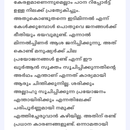
കേരളമാണെന്നുമെല്ലാം പഠന റിപ്പോര്‍ട്ട്
ഉള്ള നിലക്ക് പ്രത്യേകിച്ചും.
അതുകൊണ്ടുതന്നെ ഇടിമിന്നല്‍ എന്ന്
കേള്‍ക്കുമ്പോള്‍ പൊതുവെ ജനങ്ങൾക്ക്
ഭീതിയും ഭയവുമുണ്ട്. എന്നാൽ
മിന്നൽപ്പിണർ ആശ ജനിപ്പിക്കുന്നു, അത്
കൊണ്ട് മനുഷ്യർക്ക് ചില
പ്രയോജനങ്ങൾ ഉണ്ട് എന്ന് ഈ
ഖുർആൻ സൂക്തം സൂചിപ്പിക്കുന്നതിന്റെ
അർഥം എന്താണ് എന്നത് കാര്യമായി
ആരും ചിന്തിക്കുന്നില്ല. ശരിക്കും
അല്ലാഹു സൂചിപ്പിക്കുന്ന പ്രയോജനം
എന്തായിരിക്കും എന്നതിലേക്ക്
പരിപൂർണ്ണമായി നമുക്ക്
എത്തിച്ചേരുവാൻ കഴിയില്ല. അതിന് രണ്ട്
പ്രധാന കാരണങ്ങളുണ്ട്. ഒന്നാമതായി