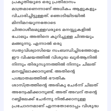
പ്രകൃതിയുടെ ഒരു പ്രതിഭാസം
മാത്രമാണെന്നാണ് അധികം ആളുകളും
വിചാരിച്ചിട്ടുള്ളത്. ഞൊടിയിടയിൽ
മിന്നിമറയുന്നതോടെ
ചിന്താശീലമുള്ളവരുടെ മനസ്സുകളിൽ
പോലും അതിനെ കുറിച്ചുള്ള ചിന്തയും
മങ്ങുന്നു. എന്നാൽ ഒരു
സത്യവിശ്വാസിയെ സംബന്ധിച്ചിടത്തോളം
ഈ വിഷയത്തില്‍ വിശുദ്ധ ഖുർആനില്‍
നിന്നും തിരുസുന്നത്തില്‍ നിന്നും ചിലത്
മനസ്സിലാക്കാനുണ്ട്. അതിന്റെ
പശ്ചാതലത്തിൽ ഭൗതിക
ശാസ്ത്രത്തിന്റെ അരികു ചേർന്ന് ചിലത്
അന്വേഷിക്കാനുണ്ട്. അത് അവന് തന്റെ
റബ്ബിലേക്ക് ചേർന്നു നിൽക്കാനുള്ള
പ്രചോദനമാണ് എന്നതോടൊപ്പം വിശുദ്ധ