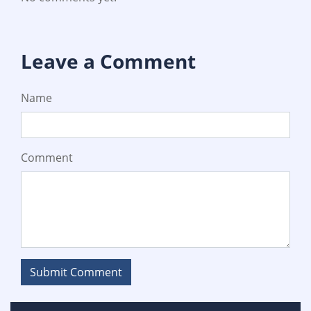
Leave a Comment
Name
Comment
Submit Comment