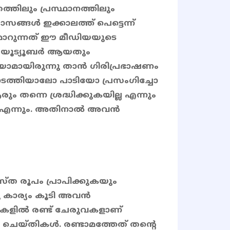
ത്തിലും പ്രസ്ഥാനത്തിലും
സങ്ങൾ ഇക്കാലത്ത് പെട്ടെന്ന്
 മാറുന്നത് ഈ മീഡിയയുടെ
ും യൂട്യൂബർ ആയതും
യാമായിരുന്നു താൻ ഗിരിപ്രഭാഷണം
ത്തിയാലോ പാടിയോ പ്രസംഗിച്ചോ
തന്നെ ശ്രദ്ധിക്കുകയില്ല എന്നും
ല്ല എന്നും. അതിനാൽ അവൻ
്ത രൂപം പ്രാപിക്കുകയും
ു കാര്യം കൂടി അവൻ
ൂട്ടലുകളിൽ രണ്ട് ചേരുവകളാണ്
്തൻ ചെയ്തികൾ. രണ്ടാമത്തേത് തന്റെ