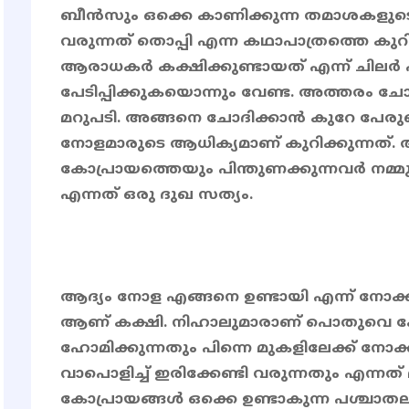
ബീൻസും ഒക്കെ കാണിക്കുന്ന തമാശകളുട
വരുന്നത് തൊപ്പി എന്ന കഥാപാത്രത്തെ കുറിച്
ആരാധകർ കക്ഷിക്കുണ്ടായത് എന്ന് ചിലർ എട
പേടിപ്പിക്കുകയൊന്നും വേണ്ട. അത്തരം ച
മറുപടി. അങ്ങനെ ചോദിക്കാൻ കുറേ പേരുണ
നോളമാരുടെ ആധിക്യമാണ് കുറിക്കുന്നത്.
കോപ്രായത്തെയും പിന്തുണക്കുന്നവർ നമ്മു
എന്നത് ഒരു ദുഖ സത്യം.
ആദ്യം നോള എങ്ങനെ ഉണ്ടായി എന്ന് നോക്ക
ആണ് കക്ഷി. നിഹാലുമാരാണ് പൊതുവെ ക
ഹോമിക്കുന്നതും പിന്നെ മുകളിലേക്ക് നോക
വാപൊളിച്ച് ഇരിക്കേണ്ടി വരുന്നതും എന്നത് 
കോപ്രായങ്ങൾ ഒക്കെ ഉണ്ടാകുന്ന പശ്ചാ