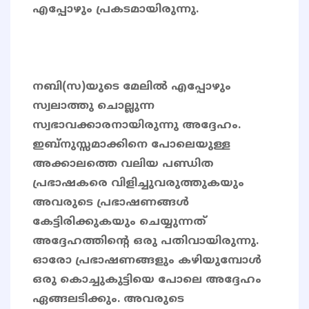
എപ്പോഴും പ്രകടമായിരുന്നു.
നബി(സ)യുടെ മേലിൽ എപ്പോഴും
സ്വലാത്തു ചൊല്ലുന്ന
സ്വഭാവക്കാരനായിരുന്നു അദ്ദേഹം.
ഇബ്നുസ്സമാക്കിനെ പോലെയുള്ള
അക്കാലത്തെ വലിയ പണ്ഡിത
പ്രഭാഷകരെ വിളിച്ചുവരുത്തുകയും
അവരുടെ പ്രഭാഷണങ്ങൾ
കേട്ടിരിക്കുകയും ചെയ്യുന്നത്
അദ്ദേഹത്തിന്റെ ഒരു പതിവായിരുന്നു.
ഓരോ പ്രഭാഷണങ്ങളും കഴിയുമ്പോൾ
ഒരു കൊച്ചുകുട്ടിയെ പോലെ അദ്ദേഹം
ഏങ്ങലടിക്കും. അവരുടെ