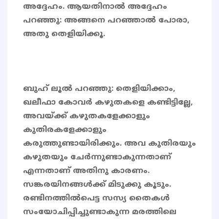
അദ്ദേഹം. ആയതിനാൽ അദ്ദേഹം
പറഞ്ഞു: അങ്ങനെ പറഞ്ഞാൽ പോരാ,
അതു തെളിയിക്കൂ.
ബുഹ് ലൂൽ പറഞ്ഞു: തെളിയിക്കാം,
ഖലീഫാ കോവർ കഴുതകളെ കണ്ടിട്ടില്ലേ,
അവയ്ക്ക് കഴുതകളേക്കാളും
കുതിരകളേക്കാളും
കരുത്തുണ്ടായിരിക്കും. അവ കുതിരയും
കഴുതയും ചേർന്നുണ്ടാകുന്നതാണ്
എന്നതാണ് അതിനു കാരണം.
സങ്കരയിനങ്ങൾക്ക് മിടുക്കു കൂടും.
രണ്ടിനത്തിൽപെട്ട സസ്യ തൈകൾ
സംയോചിപ്പിച്ചുണ്ടാകുന്ന മരത്തിലെ