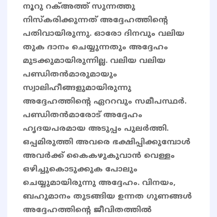
നൂറു റക്അത്ത് സുന്നത്തു
നിസ്കരിക്കുന്നത് അദ്ദേഹത്തിന്റെ
പതിവായിരുന്നു. ഓരോ ദിനവും വലിയ
തുക ദാനം ചെയ്യുന്നതും അദ്ദേഹം
മുടക്കുമായിരുന്നില്ല. വലിയ വലിയ
പണ്ഡിതൻമാരുമായും
സ്വാലിഹീങ്ങളുമായിരുന്നു
അദ്ദേഹത്തിന്റെ ഏററവും സമീപസ്ഥർ.
പണ്ഡിതൻമാരോട് അദ്ദേഹം
ഹൃദയപരമായ അടുപ്പം പുലർത്തി.
ഒപ്പമിരുത്തി അവരെ ഭക്ഷിപ്പിക്കുമ്പോൾ
അവർക്ക് കൈകഴുകുവാൻ വെള്ളം
ഒഴിച്ചുകൊടുക്കുക പോലും
ചെയ്യുമായിരുന്നു അദ്ദേഹം. വിനയം,
ബഹുമാനം തുടങ്ങിയ ഉന്നത ഗുണങ്ങൾ
അദ്ദേഹത്തിന്റെ ജീവിതത്തിൽ