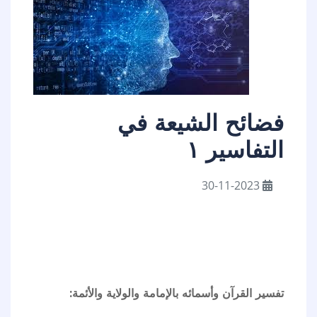
فضائح الشيعة في
التفاسير ١
30-11-2023
تفسير القرآن وأسمائه بالإمامة والولاية والأئمة: