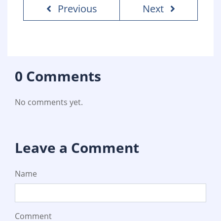
Previous
Next
0 Comments
No comments yet.
Leave a Comment
Name
Comment