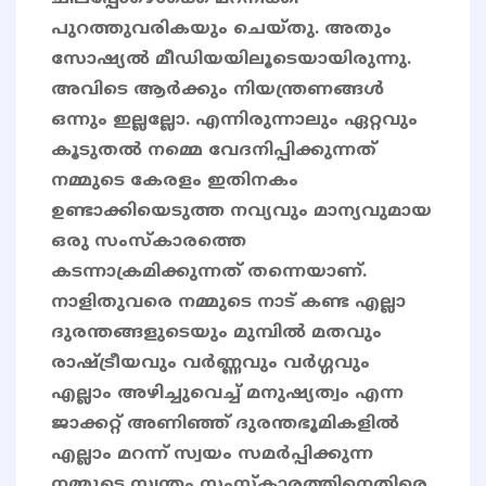
പുറത്തുവരികയും ചെയ്തു. അതും
സോഷ്യൽ മീഡിയയിലൂടെയായിരുന്നു.
അവിടെ ആർക്കും നിയന്ത്രണങ്ങൾ
ഒന്നും ഇല്ലല്ലോ. എന്നിരുന്നാലും ഏറ്റവും
കൂടുതൽ നമ്മെ വേദനിപ്പിക്കുന്നത്
നമ്മുടെ കേരളം ഇതിനകം
ഉണ്ടാക്കിയെടുത്ത നവ്യവും മാന്യവുമായ
ഒരു സംസ്കാരത്തെ
കടന്നാക്രമിക്കുന്നത് തന്നെയാണ്.
നാളിതുവരെ നമ്മുടെ നാട് കണ്ട എല്ലാ
ദുരന്തങ്ങളുടെയും മുമ്പിൽ മതവും
രാഷ്ട്രീയവും വർണ്ണവും വർഗ്ഗവും
എല്ലാം അഴിച്ചുവെച്ച് മനുഷ്യത്വം എന്ന
ജാക്കറ്റ് അണിഞ്ഞ് ദുരന്തഭൂമികളിൽ
എല്ലാം മറന്ന് സ്വയം സമർപ്പിക്കുന്ന
നമ്മുടെ സ്വന്തം സംസ്കാരത്തിനെതിരെ