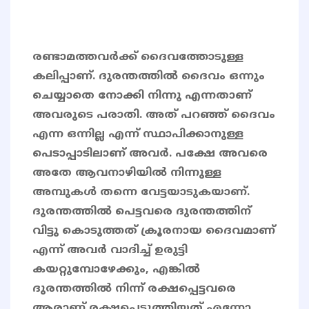
രണ്ടാമത്തവർക്ക് ദൈവത്തോടുള്ള
കലിപ്പാണ്. ദുരന്തത്തിൽ ദൈവം ഒന്നും
ചെയ്യാതെ നോക്കി നിന്നു എന്നതാണ്
അവരുടെ പരാതി. അത് പറഞ്ഞ് ദൈവം
എന്ന ഒന്നില്ല എന്ന് സ്ഥാപിക്കാനുള്ള
പെടാപ്പാടിലാണ് അവർ. പക്ഷേ അവരെ
അതേ ആവനാഴിയിൽ നിന്നുള്ള
അമ്പുകൾ തന്നെ വേട്ടയാടുകയാണ്.
ദുരന്തത്തിൽ പെട്ടവരെ ദുരന്തത്തിന്
വിട്ടു കൊടുത്തത് ക്രൂരനായ ദൈവമാണ്
എന്ന് അവർ വാദിച്ച് ഉരുട്ടി
കയറ്റുമ്പോഴേക്കും, എങ്കിൽ
ദുരന്തത്തിൽ നിന്ന് രക്ഷപ്പെട്ടവരെ
ആരാണ് രക്ഷപ്പെടുത്തിയത് എന്നോ,