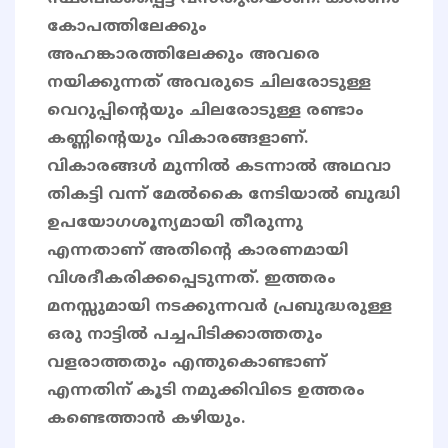
കോപത്തിലേക്കും
അഹങ്കാരത്തിലേക്കും അവരെ
നയിക്കുന്നത് അവരുടെ ചിലരോടുള്ള
വെറുപ്പിന്റെയും ചിലരോടുള്ള രണ്ടാം
കണ്ണിൻ്റെയും വികാരങ്ങളാണ്.
വികാരങ്ങൾ മുന്നിൽ കടന്നാൽ അഥവാ
തികട്ടി വന്ന് മേൽകൈ നേടിയാൽ ബുദ്ധി
ഉപയോഗശൂന്യമായി തീരുന്നു
എന്നതാണ് അതിൻ്റെ കാരണമായി
വിശദീകരിക്കപ്പെടുന്നത്. ഇത്തരം
മനസ്സുമായി നടക്കുന്നവർ പ്രബുദ്ധരുള്ള
ഒരു നാട്ടിൽ പച്ചപിടിക്കാത്തതും
വളരാത്തതും എന്തുകൊണ്ടാണ്
എന്നതിന് കൂടി നമുക്കിവിടെ ഉത്തരം
കണ്ടെത്താൻ കഴിയും.