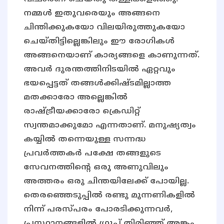
നമ്മൾ ഇതുവരെയും അങ്ങനെ
ചിന്തിക്കുകയോ വിലയിരുത്തുകയോ
ചെയ്തിട്ടില്ലെങ്കിലും ഈ രോഗികൾ
അങ്ങനെയാണ് കാര്യങ്ങളെ കാണുന്നത്.
അവർ ദുരന്തത്തിനിടയിൽ ഏറ്റവും
ഭയപ്പെട്ടത് തങ്ങൾക്കിഷ്ടമില്ലാത്ത
മതക്കാരോ അല്ലെങ്കിൽ
രാഷ്ട്രീയക്കാരോ ക്രെഡിറ്റ്
സ്വന്തമാക്കുമോ എന്നതാണ്. മനുഷ്യത്വം
കയ്യിൽ തന്നെയുള്ള സന്നദ്ധ
പ്രവർത്തകർ പക്ഷേ തങ്ങളുടെ
സേവനത്തിന്റെ ഒരു അണുവിലും
അത്തരം ഒരു ചിന്തയിലേക്ക് പോയില്ല.
തെരഞ്ഞെടുപ്പിൽ രണ്ടു മുന്നണികളിൽ
നിന്ന് പരസ്പരം പോരടിക്കുന്നവർ,
പ്രസ്ഥാനങ്ങളിൽ ഗ്രൂപ്പ് തിരിഞ്ഞ് അങ്കം