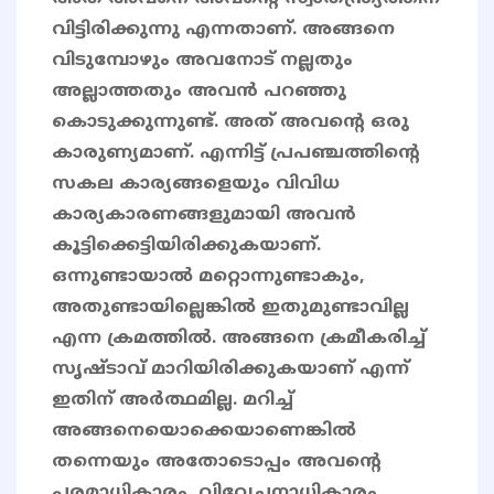
വിട്ടിരിക്കുന്നു എന്നതാണ്. അങ്ങനെ
വിടുമ്പോഴും അവനോട് നല്ലതും
അല്ലാത്തതും അവൻ പറഞ്ഞു
കൊടുക്കുന്നുണ്ട്. അത് അവൻ്റെ ഒരു
കാരുണ്യമാണ്. എന്നിട്ട് പ്രപഞ്ചത്തിന്റെ
സകല കാര്യങ്ങളെയും വിവിധ
കാര്യകാരണങ്ങളുമായി അവൻ
കൂട്ടിക്കെട്ടിയിരിക്കുകയാണ്.
ഒന്നുണ്ടായാൽ മറ്റൊന്നുണ്ടാകും,
അതുണ്ടായില്ലെങ്കിൽ ഇതുമുണ്ടാവില്ല
എന്ന ക്രമത്തിൽ. അങ്ങനെ ക്രമീകരിച്ച്
സൃഷ്ടാവ് മാറിയിരിക്കുകയാണ് എന്ന്
ഇതിന് അർത്ഥമില്ല. മറിച്ച്
അങ്ങനെയൊക്കെയാണെങ്കിൽ
തന്നെയും അതോടൊപ്പം അവൻ്റെ
പരമാധികാരം, വിവേചനാധികാരം