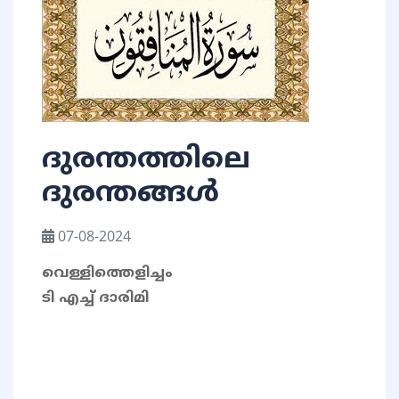
ദുരന്തത്തിലെ
ദുരന്തങ്ങൾ
07-08-2024
വെള്ളിത്തെളിച്ചം
ടി എച്ച് ദാരിമി