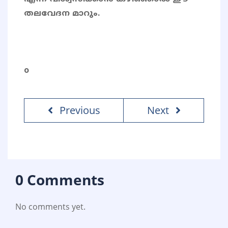
തലവേദന മാറും.
o
Previous
Next
0 Comments
No comments yet.