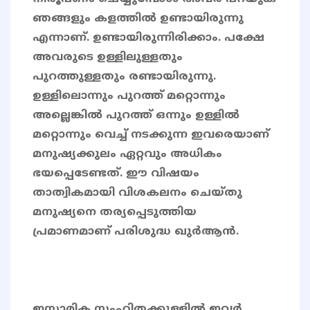
ഞങ്ങളും കളത്തിൽ ഉണ്ടായിരുന്നു
എന്നാണ്. ഉണ്ടായിരുന്നിരിക്കാം. പക്ഷേ
അവരുടെ ഉള്ളിലുള്ളതും
പുറത്തുള്ളതും രണ്ടായിരുന്നു.
ഉള്ളിലൊന്നും പുറത്ത് മറ്റൊന്നും
അല്ലെങ്കിൽ പുറത്ത് ഒന്നും ഉള്ളിൽ
മറ്റൊന്നും വെച്ച് നടക്കുന്ന ഇവരെയാണ്
മനുഷ്യക്കുലം ഏറ്റവും അധികം
ഭയപ്പെടേണ്ടത്. ഈ വിഷയം
താത്വികമായി വിശകലനം ചെയ്തു
മനുഷ്യനെ തര്യപ്പെടുത്തിയ
പ്രമാണമാണ് പരിശുദ്ധ ഖുർആൻ.
ഇസ്ലാമിക സംഹിതക്കുള്ളിൽ ഇവർ