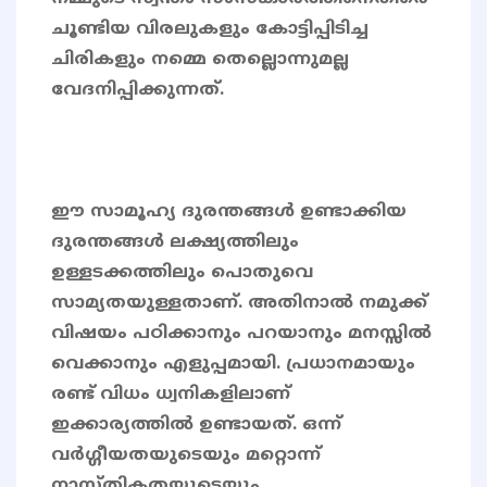
ചൂണ്ടിയ വിരലുകളും കോട്ടിപ്പിടിച്ച
ചിരികളും നമ്മെ തെല്ലൊന്നുമല്ല
വേദനിപ്പിക്കുന്നത്.
ഈ സാമൂഹ്യ ദുരന്തങ്ങൾ ഉണ്ടാക്കിയ
ദുരന്തങ്ങൾ ലക്ഷ്യത്തിലും
ഉള്ളടക്കത്തിലും പൊതുവെ
സാമ്യതയുള്ളതാണ്. അതിനാൽ നമുക്ക്
വിഷയം പഠിക്കാനും പറയാനും മനസ്സിൽ
വെക്കാനും എളുപ്പമായി. പ്രധാനമായും
രണ്ട് വിധം ധ്വനികളിലാണ്
ഇക്കാര്യത്തിൽ ഉണ്ടായത്. ഒന്ന്
വർഗ്ഗീയതയുടെയും മറ്റൊന്ന്
നാസ്തികതയുടെയും.