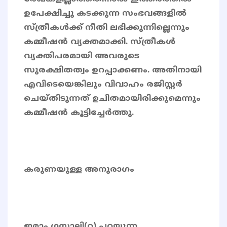
ഉപേക്ഷിച്ചു കടക്കുന്ന സംഭവങ്ങളില്‍
സ്ത്രീകള്‍ക്ക് നീതി ലഭിക്കുന്നില്ലെന്നും
കമ്മീഷന്‍ വ്യക്തമാക്കി. സ്ത്രീകള്‍
വ്യക്തിപരമായി അവരുടെ
സുരക്ഷിതത്വം ഉറപ്പാക്കണം. അതിനായി
എവിടെയെങ്കിലും വിവാഹം രജിസ്റ്റര്‍
ചെയ്തിടുന്നത് ഉചിതമായിരിക്കുമെന്നും
കമ്മീഷന്‍ കൂട്ടിച്ചേര്‍ത്തു.
കരുണയുള്ള അനുരാഗം
ഇമാം ഗസ്സാലി(റ) പറയുന്ന