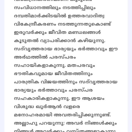
സംവിധാനത്തിലും നടത്തിപ്പിലും
ദമ്പതിമാര്‍ക്കിടയില്‍ ഉത്തരവാദിത്വ
വികേന്ദ്രീകരണം നടത്തുന്നതുകൊണ്ട്
ഇരുവര്‍ക്കും ജീവിത മണ്ഡലങ്ങൾ
കൂടുതല്‍ വ്യാപരിക്കാന്‍ കഴിയുന്നു.
സദ്‌വൃത്തരായ ഭാര്യയും ഭര്‍ത്താവും ഈ
അര്‍ഥത്തില്‍ പരസ്പരം
സഹായികളാകുന്നു. മതപരവും
ഭൗതികവുമായ ജീവിതത്തിനും
പാരത്രിക വിജയത്തിനും സദ്‌വൃത്തരായ
ഭാര്യയും ഭര്‍ത്താവും പരസ്പര
സഹകാരികളാകുന്നു. ഈ ആശയം
വിശുദ്ധ ഖുർആൻ വളരെ
മനോഹരമായി അവതരിപ്പിക്കുന്നുണ്ട്.
അല്ലാഹു പറയുന്നു: അവര്‍ നിങ്ങള്‍ക്കും
നിങ്ങള്‍ അവര്‍ക്കും വസ്ത്രങ്ങളാകുന്നു