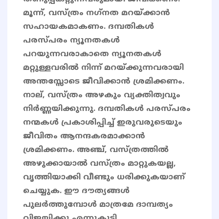
മൂന്ന്, വസ്ത്രം നഗ്‌നത മറയ്ക്കാന്‍
സഹായകമാകണം. ദമ്പതികള്‍
പരസ്പരം ന്യൂനതകള്‍
പറയുന്നവരാകാതെ ന്യൂനതകള്‍
മറ്റുള്ളവരില്‍ നിന്ന് മറയ്ക്കുന്നവരായി
അന്തസ്സോടെ ജീവിക്കാന്‍ ശ്രമിക്കണം.
നാല്, വസ്ത്രം അഴകും വ്യക്തിത്വവും
നിര്‍ണ്ണയിക്കുന്നു. ദമ്പതികള്‍ പരസ്പരം
നന്മകള്‍ പ്രകാശിപ്പിച്ച് ഇരുവരുടെയും
ജീവിതം ആനന്ദകരമാക്കാന്‍
ശ്രമിക്കണം. അഞ്ച്, വസ്ത്രത്തില്‍
അഴുക്കായാല്‍ വസ്ത്രം മാറ്റുകയല്ല,
വൃത്തിയാക്കി വീണ്ടും ധരിക്കുകയാണ്
ചെയ്യുക. ഈ ദൗത്യങ്ങൾ
പുലർത്തുമ്പോൾ മാത്രമേ ദാമ്പത്യം
വിജയിക്കൂ എന്നുകൂടി