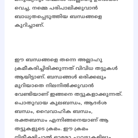
വെച്ച, നമ്മെ പരിപാലിക്കുവാൻ
ബാധ്യതപ്പെടുത്തിയ ബന്ധങ്ങളെ
കുറിച്ചാണ്.
ഈ ബന്ധങ്ങളെ തന്നെ അല്ലാഹു
ക്രമീകരിച്ചിരിക്കുന്നത് വിവിധ തട്ടുകൾ
ആയിട്ടാണ്. ബന്ധങ്ങൾ ഒരിക്കലും
മുറിയാതെ നിലനിൽക്കുവാൻ
വേണ്ടിയാണ് ഇങ്ങനെ തട്ടുകളാക്കുന്നത്.
പൊതുവായ കുലബന്ധം, ആദർശ
ബന്ധം, വൈവാഹിക ബന്ധം,
രക്തബന്ധം എന്നിങ്ങനെയാണ് ആ
തട്ടുകളുടെ ക്രമം. ഈ ക്രമം
നിരീക്ഷിച്ചാൽ ഓരോ ചുവടുകളിലും