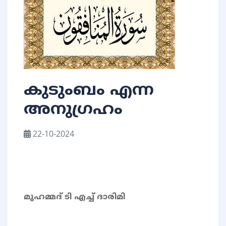
കുടുംബം എന്ന
അനുഗ്രഹം
22-10-2024
മുഹമ്മദ് ടി എച്ച് ദാരിമി