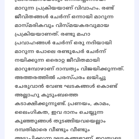
മാറുന്ന പ്രക്രിയയാണ് വിവാഹം. രണ്ട്
ജീവിതങ്ങള്‍ ചേര്‍ന്ന് ഒന്നായി മാറുന്ന
മാസ്മരികവും വിസ്മയകരവുമായ
പ്രക്രിയയാണത്. രണ്ടു മഹാ
പ്രവാഹങ്ങള്‍ ചേര്‍ന്ന് ഒരു നദിയായി
മാറുന്ന പോലെ രണ്ടുപേര്‍ ചേര്‍ന്ന്
നയിക്കുന്ന ഒരൊറ്റ ജീവിതമായി
മാറുമ്പോഴാണ് ദാമ്പത്യം വിജയിക്കുന്നത്.
അത്തരത്തിൽ പരസ്പരം ലയിച്ചു
ചേരുവാൻ വേണ്ട ഘടകങ്ങൾ കൊണ്ട്
അല്ലാഹു കുടുംബത്തെ
കടാക്ഷിക്കുന്നുണ്ട്. പ്രണയം, കാമം,
ലൈംഗികത, ഇവ ദാനം ചെയ്യുന്ന
കുഞ്ഞുങ്ങൾ തുടങ്ങിയവയെല്ലാം
ദമ്പതിമാരെ വീണ്ടും വീണ്ടും
അടുപ്പിക്കുന്ന ഘടകങ്ങളാണ്. ഇവയുടെ