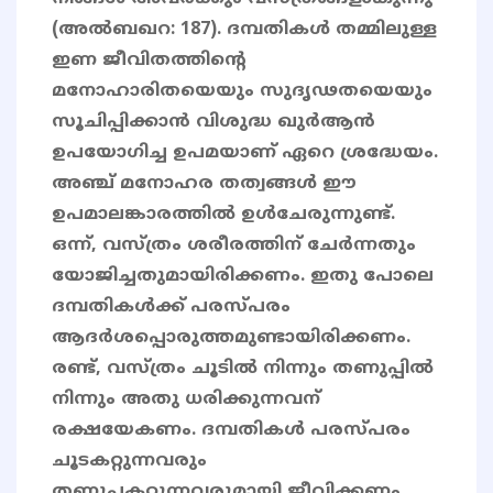
(അല്‍ബഖറ: 187). ദമ്പതികള്‍ തമ്മിലുള്ള
ഇണ ജീവിതത്തിന്റെ
മനോഹാരിതയെയും സുദൃഢതയെയും
സൂചിപ്പിക്കാന്‍ വിശുദ്ധ ഖുര്‍ആന്‍
ഉപയോഗിച്ച ഉപമയാണ് ഏറെ ശ്രദ്ധേയം.
അഞ്ച് മനോഹര തത്വങ്ങള്‍ ഈ
ഉപമാലങ്കാരത്തില്‍ ഉള്‍ചേരുന്നുണ്ട്.
ഒന്ന്, വസ്ത്രം ശരീരത്തിന് ചേര്‍ന്നതും
യോജിച്ചതുമായിരിക്കണം. ഇതു പോലെ
ദമ്പതികള്‍ക്ക് പരസ്പരം
ആദര്‍ശപ്പൊരുത്തമുണ്ടായിരിക്കണം.
രണ്ട്, വസ്ത്രം ചൂടില്‍ നിന്നും തണുപ്പില്‍
നിന്നും അതു ധരിക്കുന്നവന്
രക്ഷയേകണം. ദമ്പതികള്‍ പരസ്പരം
ചൂടകറ്റുന്നവരും
തണുപ്പകറ്റുന്നവരുമായി ജീവിക്കണം.