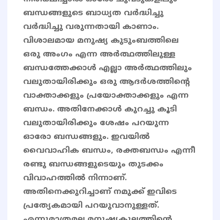
ബന്ധങ്ങളുടെ ബാധ്യത വർദ്ധിച്ചു
വർദ്ധിച്ചു വരുന്നതായി കാണാം.
വിശാലമായ മനുഷ്യ കുടുംബത്തിലെ
ഒരു അംഗം എന്ന അർത്ഥത്തിലുള്ള
ബന്ധത്തേക്കാൾ എല്ലാ അർത്ഥത്തിലും
വലുതായിരിക്കും ഒരു ആദർശത്തിൻ്റെ
വാക്താക്കളും പ്രയോക്താക്കളും എന്ന
ബന്ധം. അതിനേക്കാൾ കുറച്ചു കൂടി
വലുതായിരിക്കും ശേഷം പറയുന്ന
ഓരോ ബന്ധങ്ങളും. ഇവയിൽ
വൈവാഹിക ബന്ധം, രക്തബന്ധം എന്നീ
രണ്ടു ബന്ധങ്ങളുടെയും തുടക്കം
വിവാഹത്തിൽ നിന്നാണ്.
അതിനെക്കുറിച്ചാണ് നമുക്ക് ഇവിടെ
പ്രത്യേകമായി പറയുവാനുള്ളത്.
എന്നുമാത്രമല്ല മനുഷ്യകുലത്തിന്റെ