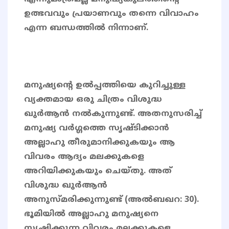
ഉത്ഭവവും പ്രയാണവും തന്നെ വിവാഹം
എന്ന ബന്ധത്തിൽ നിന്നാണ്.
മനുഷ്യന്റെ ഉൽപ്പത്തിയെ കുറിച്ചുള്ള
വ്യക്തമായ ഒരു ചിത്രം വിശുദ്ധ
ഖുർആൻ നൽകുന്നുണ്ട്. അതനുസരിച്ച്
മനുഷ്യ വർഗ്ഗത്തെ സൃഷ്ടിക്കാൻ
അല്ലാഹു തീരുമാനിക്കുകയും ആ
വിവരം ആദ്യം മലക്കുകളെ
അറിയിക്കുകയും ചെയ്തു. അത്
വിശുദ്ധ ഖുർആൻ
അനുസ്മരിക്കുന്നുണ്ട് (അൽബഖറ: 30).
ഭൂമിയിൽ അല്ലാഹു മനുഷ്യനെ
സ്യഷിക്കുന്ന വിവരം മലക്കുകളെ