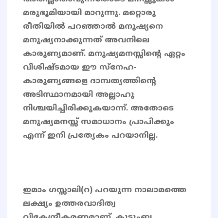
മരുഭൂമിയായി മാറുന്നു. മറ്റൊരു
രീതിയിൽ പറഞ്ഞാൽ മനുഷ്യനെ
മനുഷ്യനാക്കുന്നത് അവനിലെ
കാരുണ്യമാണ്. മനുഷ്യമനസ്സിന്റെ ഏറ്റം
വിശിഷ്ടമായ ഈ സ്‌നേഹ-
കാരുണ്യങ്ങളെ ദാമ്പത്യത്തിന്റെ
അടിസ്ഥാനമായി അല്ലാഹു
നിശ്ചയിച്ചിരിക്കുകയാന്ന്. അതോടെ
മനുഷ്യമനസ്സ് സമാധാനം പ്രാപിക്കും
എന്ന് ഇനി പ്രത്യേകം പറയാനില്ല.
ഇമാം ഗസ്സാലി(റ) പറയുന്ന നാലാമത്തെ
ലക്ഷ്യം ഉത്തരവാദിത്വ
വികേന്ദ്രീകരണമാണ്. കുടുംബ