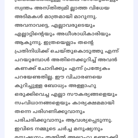
സ്വന്തം അസ്തിത്വമി ല്ലാത്ത വിധേയ
അടിമകൾ മാത്രമായി മാറുന്നു.
അവനാവട്ടെ, എല്ലാവരുടെയും
എല്ലാറ്റിൻ്റെയും അധീശാധികാരിയും
ആകുന്നു. ഇത്രയെല്ലാം തന്റെ
പ്രതിനിധിക്ക് ചെയ്തുകൊടുത്തു എന്ന്
പറയുമ്പോൾ അതിനെക്കുറിച്ച് അവൻ
കണക്ക് ചോദിക്കും എന്ന് പ്രത്യേകം
പറയേണ്ടതില്ല. ഈ വിചാരണയെ
കുറിച്ചുള്ള ബോധ്യം അള്ളാഹു
ഒരുക്കിവെച്ച എല്ലാ സൗകര്യങ്ങളെയും
സംവിധാനങ്ങളെയും കാര്യക്ഷമമായി
തന്നെ പരിഗണിക്കുവാനും
പരിചരിക്കുവാനും ആവശ്യപ്പെടുന്നു.
ഇവിടെ നമ്മുടെ ചർച്ച മനുഷ്യനും
മനുഷ്യനും തമ്മിൽ അല്ലാഹു ഉണ്ടാക്കി