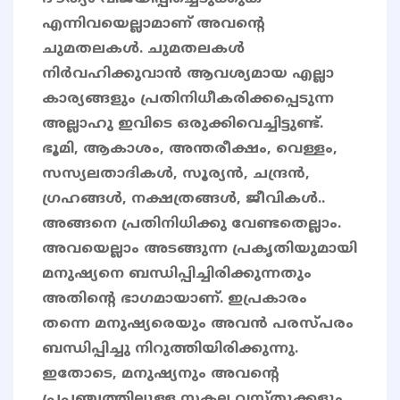
എന്നിവയെല്ലാമാണ് അവൻ്റെ
ചുമതലകൾ. ചുമതലകൾ
നിർവഹിക്കുവാൻ ആവശ്യമായ എല്ലാ
കാര്യങ്ങളും പ്രതിനിധീകരിക്കപ്പെടുന്ന
അല്ലാഹു ഇവിടെ ഒരുക്കിവെച്ചിട്ടുണ്ട്.
ഭൂമി, ആകാശം, അന്തരീക്ഷം, വെള്ളം,
സസ്യലതാദികൾ, സൂര്യൻ, ചന്ദ്രൻ,
ഗ്രഹങ്ങൾ, നക്ഷത്രങ്ങൾ, ജീവികൾ..
അങ്ങനെ പ്രതിനിധിക്കു വേണ്ടതെല്ലാം.
അവയെല്ലാം അടങ്ങുന്ന പ്രകൃതിയുമായി
മനുഷ്യനെ ബന്ധിപ്പിച്ചിരിക്കുന്നതും
അതിൻ്റെ ഭാഗമായാണ്. ഇപ്രകാരം
തന്നെ മനുഷ്യരെയും അവൻ പരസ്പരം
ബന്ധിപ്പിച്ചു നിറുത്തിയിരിക്കുന്നു.
ഇതോടെ, മനുഷ്യനും അവന്റെ
പ്രപഞ്ചത്തിലുള്ള സകല വസ്തുക്കളും