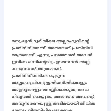
മനുഷ്യൻ ഭൂമിയിലെ അല്ലാഹുവിൻ്റെ
പ്രതിനിധിയാണ്. അതായത് പ്രതിനിധി
മാത്രമാണ്. എന്നു പറഞ്ഞാൽ അവൻ
ഇവിടെ ഒന്നിന്റെയും ഉടമസ്ഥൻ അല്ല
കാര്യസ്ഥൻ മാത്രമാണ്.
പ്രതിനിധീകരിക്കപ്പെടുന്ന
അല്ലാഹുവിൻ്റെ ഇഷ്ടാനിഷ്ടങ്ങളും
താല്പര്യങ്ങളും മനസ്സിലാക്കുക, അവ
നിവൃത്തി ചെയ്യുക, അങ്ങനെ അവൻ്റെ
അനുസരണയുള്ള അടിമയായി ജീവിത
ദൗത്യം വിജയിപ്പിച്ചെടുക്കുക