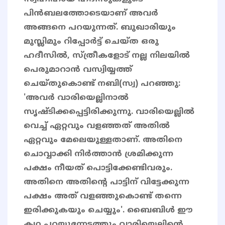
പിൻബലത്തോടെയാണ് അവർ
അങ്ങനെ പറയുന്നത്. ബുഖാരിയും
മുസ്ലിമും റിപ്പോർട്ട് ചെയ്ത ഒരു
ഹദീസിൽ, സ്ത്രീകളോട് നല്ല നിലയിൽ
പെരുമാറാൻ വസ്വിയ്യത്ത്
ചെയ്തുകൊണ്ട് നബി(സ്വ) പറഞ്ഞു:
'അവർ വാരിയെല്ലിനാൽ
സൃഷ്ടിക്കപ്പെട്ടിരിക്കുന്നു. വാരിയെല്ലിൽ
വെച്ച് ഏറ്റവും വളഞ്ഞത് അതിൽ
ഏറ്റവും മേലെയുള്ളതാണ്. അതിനെ
ചൊവ്വാക്കി നിർത്താൻ ശ്രമിക്കുന്ന
പക്ഷം നീയത് പൊട്ടിക്കേണ്ടിവരും.
അതിനെ അതിന്റെ പാട്ടിന് വിട്ടേക്കുന്ന
പക്ഷം അത് വളഞ്ഞുകൊണ്ട് തന്നെ
ഇരിക്കുകയും ചെയ്യും'. ബൈബിൾ ഈ
കഥ പറയുന്നേടത്തും വാരിയെല്ലിന്റെ