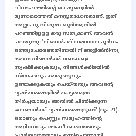
വിവാഹത്തിന്റെ ലക്ഷ്യങ്ങളിൽ
മൂന്നാമത്തേത് മനസ്സമാധാനമാണ്. ഇത്
അല്ലാഹു വിശുദ്ധ ഖുർആനിൽ
പറഞ്ഞിട്ടുളള ഒരു സത്യമാണ്. അവൻ
പറയുന്നു: 'നിങ്ങള്‍ക്ക് സമാധാനപൂര്‍വം
ഒത്തുചേരേണ്ടതിനായി നിങ്ങളില്‍നിന്നു
തന്നെ നിങ്ങള്‍ക്ക് ഇണകളെ
സൃഷ്ടിക്കുകയും, നിങ്ങള്‍ക്കിടയില്‍
സ്‌നേഹവും കാരുണ്യവും
ഉണ്ടാക്കുകയും ചെയ്തതും അവന്റെ
ദൃഷ്ടാന്തങ്ങളില്‍ പെട്ടതത്രെ.
തീര്‍ച്ചയായും അതില്‍ ചിന്തിക്കുന്ന
ജനങ്ങള്‍ക്ക് ദൃഷ്ടാന്തങ്ങളുണ്ട്' (റൂം 21).
ഒരാണും പെണ്ണും സമൂഹത്തിന്റെ
അറിവോടും അംഗീകാരത്തോടും
പ്രാർത്ഥനയോടും ഒന്നിച്ചൊന്നായി