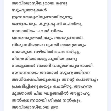
അവിശ്വാസിയുമായ രണ്ടു
സുഹൃത്തുക്കള്‍
ഇസ്രയേല്യരിലുണ്ടായിരുന്നു.
രണ്ടുപേരും കൂട്ടുകൃഷി ചെയ്തു.
നാലായിരം പവന്‍ വീതം
ഓരോരുത്തര്‍ക്കും ലാഭമുണ്ടായി.
വിശ്വാസിയായ വ്യക്തി അതത്രയും
നന്മയുടെ വഴിയില്‍ ചെലവഴിച്ചു.
നിഷേധിയാകട്ടെ പുതിയ രണ്ടു
തോട്ടങ്ങള്‍ വാങ്ങി വരുമാനമുണ്ടാക്കി.
സമ്പന്നനായ അയാള്‍ സുഹൃത്തിനെ
അധിക്ഷേപിക്കുകയും തന്റെ പൊങ്ങച്ചം
പ്രകടിപ്പിക്കുകയും ചെയ്തു. അഹന്ത
മൂത്താല്‍ ചില ഘട്ടങ്ങളില്‍ അല്ലാഹു
തല്‍ക്ഷണമായി ശിക്ഷ നല്‍കും.
അവിശ്വാസിയായ ഈ