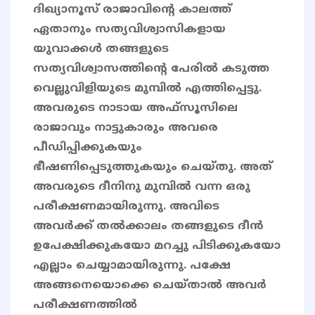
ദിഖ്യാനൂസ് രാജാവിൻ്റെ കാലത്ത്
ഏതാനും സത്യവിശ്വാസികളായ
യുവാക്കൾ തങ്ങളുടെ
സത്യവിശ്വാസത്തിന്റെ പേരിൽ കടുത്ത
വെല്ലുവിളിയുടെ മുമ്പിൽ എത്തിപ്പെട്ടു.
അവരുടെ നാടായ അഫ്സൂസിലെ
രാജാവും നാട്ടുകാരും അവരെ
പീഡിപ്പിക്കുകയും
ഭീഷണിപ്പെടുത്തുകയും ചെയ്തു. അത്
അവരുടെ ദീനിനു മുമ്പിൽ വന്ന ഒരു
പരീക്ഷണമായിരുന്നു. അവിടെ
അവർക്ക് തൽക്കാലം തങ്ങളുടെ ദീൻ
ഉപേക്ഷിക്കുകയോ മറച്ചു പിടിക്കുകയോ
എല്ലാം ചെയ്യാമായിരുന്നു. പക്ഷേ
അങ്ങനെയൊക്കെ ചെയ്താൽ അവർ
പരീക്ഷണത്തിൽ