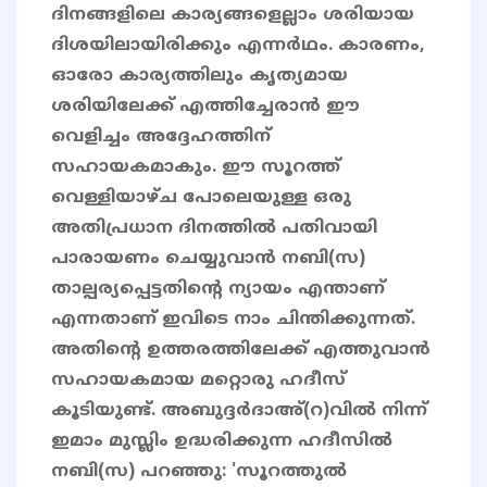
ദിനങ്ങളിലെ കാര്യങ്ങളെല്ലാം ശരിയായ
ദിശയിലായിരിക്കും എന്നർഥം. കാരണം,
ഓരോ കാര്യത്തിലും കൃത്യമായ
ശരിയിലേക്ക് എത്തിച്ചേരാൻ ഈ
വെളിച്ചം അദ്ദേഹത്തിന്
സഹായകമാകും. ഈ സൂറത്ത്
വെള്ളിയാഴ്ച പോലെയുള്ള ഒരു
അതിപ്രധാന ദിനത്തിൽ പതിവായി
പാരായണം ചെയ്യുവാൻ നബി(സ)
താല്പര്യപ്പെട്ടതിൻ്റെ ന്യായം എന്താണ്
എന്നതാണ് ഇവിടെ നാം ചിന്തിക്കുന്നത്.
അതിൻ്റെ ഉത്തരത്തിലേക്ക് എത്തുവാൻ
സഹായകമായ മറ്റൊരു ഹദീസ്
കൂടിയുണ്ട്. അബുദ്ദർദാഅ്(റ)വിൽ നിന്ന്
ഇമാം മുസ്ലിം ഉദ്ധരിക്കുന്ന ഹദീസിൽ
നബി(സ) പറഞ്ഞു: 'സൂറത്തുൽ