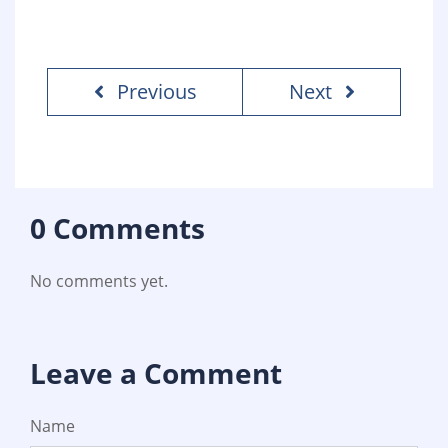
Previous
Next
0 Comments
No comments yet.
Leave a Comment
Name