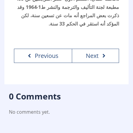
مطبعة لجنة التأليف والترجمة والنشر ط1-1964 وقد
ذكرت بعض المراجع أنه مات عن تسعين سنة، لكن
المؤكد أنه استقر في الحكم 33 سنة.
Previous
Next
0 Comments
No comments yet.