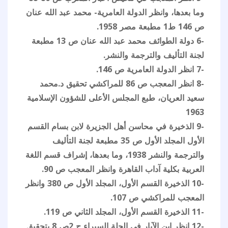
وما بعدها، وانظر الدولة العامرية- محمد عبد الله عنان
ص 146 ط1 مطبعة مصر 1958.
-6 دولة الطوائف محمد عبد الله عنان ص 13 مطبعة
لجنة التأليف والترجمة والنشر.
-7 انظر الدولة العامرية ص 146.
-8 انظر المعجب ص 86 للمراكشي تحقيق د.محمد
سعيد العريان، طبع المجلس الأعلى للشؤون الإسلامية
1963
-9 الذخيرة في محاسن أهل الجزيرة لابن بسام القسم
الأول المجلد الأول ص 35 مطبعة لجنة التأليف
والترجمة والنشر 1938، وما بعدها، إشراف قسم اللغة
العربية بكلية آداب القاهرة وانظر المعجب ص 90.
-10 الذخيرة القسم الأول، المجلد الأول ص 380 وانظر
المعجب للمراكشي ص 107.
-11 الذخيرة القسم الأول، المجلد الثاني ص 119.
-12 انظر ابن الآبار في الحلة السبراء ج 2ص 8 بتحقيق