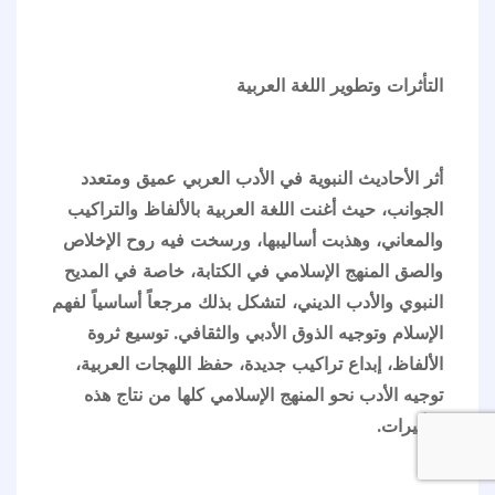
التأثرات وتطوير اللغة العربية
أثر الأحاديث النبوية في الأدب العربي عميق ومتعدد
الجوانب، حيث أغنت اللغة العربية بالألفاظ والتراكيب
والمعاني، وهذبت أساليبها، ورسخت فيه روح الإخلاص
والصق المنهج الإسلامي في الكتابة، خاصة في المديح
النبوي والأدب الديني، لتشكل بذلك مرجعاً أساسياً لفهم
الإسلام وتوجيه الذوق الأدبي والثقافي. توسيع ثروة
الألفاظ، إبداع تراكيب جديدة، حفظ اللهجات العربية،
توجيه الأدب نحو المنهج الإسلامي كلها من نتاج هذه
التأثيرات.