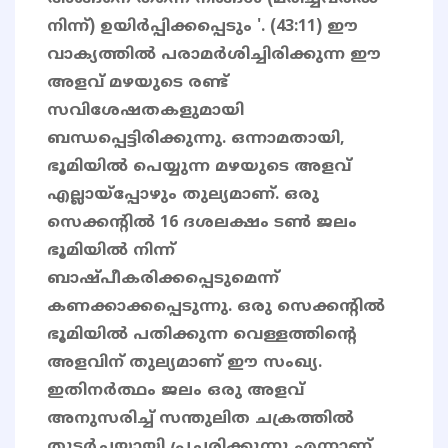
നിന്ന്) ഉയിർപ്പിക്കപ്പെടും '. (43:11) ഈ
വാക്യത്തിൽ പരാമർശിച്ചിരിക്കുന്ന ഈ
അളവ് മഴയുടെ രണ്ട്
സവിശേഷതകളുമായി
ബന്ധപ്പെട്ടിരിക്കുന്നു. ഒന്നാമതായി,
ഭൂമിയിൽ പെയ്യുന്ന മഴയുടെ അളവ്
എല്ലായ്പ്പോഴും തുല്യമാണ്. ഒരു
സെക്കന്റിൽ 16 ദശലക്ഷം ടൺ ജലം
ഭൂമിയിൽ നിന്ന്
ബാഷ്പീകരിക്കപ്പെടുമെന്ന്
കണക്കാക്കപ്പെടുന്നു. ഒരു സെക്കന്റിൽ
ഭൂമിയിൽ പതിക്കുന്ന വെള്ളത്തിന്റെ
അളവിന് തുല്യമാണ് ഈ സംഖ്യ.
ഇതിനർത്ഥം ജലം ഒരു അളവ്
അനുസരിച്ച് സന്തുലിത ചക്രത്തിൽ
തുടർച്ചയായി പ്രചരിക്കുന്നു എന്നാണ്.