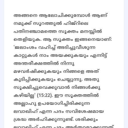
അങ്ങനെ ആലോചിക്കുമ്പോൾ ആണ്
നമുക്ക് സൂറത്തുൽ ഹിജ്റിലെ
പതിനഞ്ചാമത്തെ സൂക്തം മനസ്സിൽ
തെളിയുക. ആ സൂക്തം ഇങ്ങനെയാണ്:
'ജലാംശം വഹിച്ച് അടിച്ചുവീശുന്ന
കാറ്റുകള്‍ നാം അയക്കുകയും എന്നിട്ട്
അന്തരീക്ഷത്തില്‍ നിന്നു
മഴവര്‍ഷിക്കുകയും നിങ്ങളെ അത്
കുടിപ്പിക്കുകയും ചെയ്യുന്നു. അതു
സൂക്ഷിച്ചുവെക്കുവാന്‍ നിങ്ങള്‍ക്കു
കഴിയില്ല' (15:22). ഈ സൂക്തത്തിൽ
അല്ലാഹു ഉപയോഗിച്ചിരിക്കുന്ന
ലവാഖിഹ് എന്ന പദം സവിശേഷമായ
ശ്രദ്ധ അർഹിക്കുന്നുണ്ട്. ശരിക്കും
ലവാഖിഹ് എന്ന പദം അർത്ഥമാക്കുന്നത്