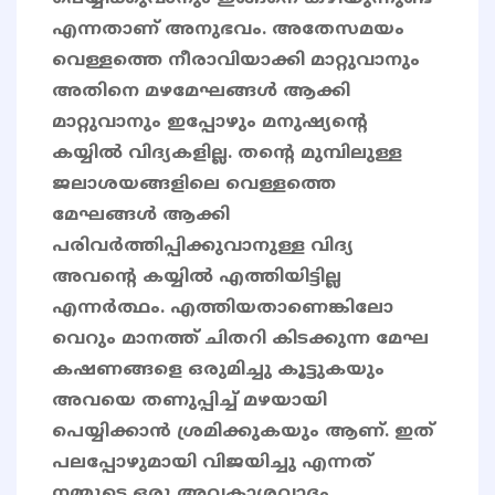
എന്നതാണ് അനുഭവം. അതേസമയം
വെള്ളത്തെ നീരാവിയാക്കി മാറ്റുവാനും
അതിനെ മഴമേഘങ്ങൾ ആക്കി
മാറ്റുവാനും ഇപ്പോഴും മനുഷ്യന്റെ
കയ്യിൽ വിദ്യകളില്ല. തന്റെ മുമ്പിലുള്ള
ജലാശയങ്ങളിലെ വെള്ളത്തെ
മേഘങ്ങൾ ആക്കി
പരിവർത്തിപ്പിക്കുവാനുള്ള വിദ്യ
അവന്റെ കയ്യിൽ എത്തിയിട്ടില്ല
എന്നർത്ഥം. എത്തിയതാണെങ്കിലോ
വെറും മാനത്ത് ചിതറി കിടക്കുന്ന മേഘ
കഷണങ്ങളെ ഒരുമിച്ചു കൂട്ടുകയും
അവയെ തണുപ്പിച്ച് മഴയായി
പെയ്യിക്കാൻ ശ്രമിക്കുകയും ആണ്. ഇത്
പലപ്പോഴുമായി വിജയിച്ചു എന്നത്
നമ്മുടെ ഒരു അവകാശവാദം