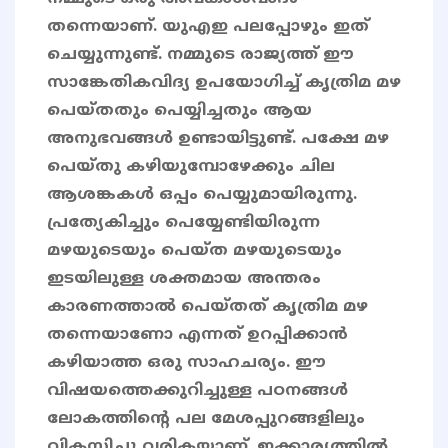
തന്നെയാണ്. യുഎഇ പലപ്പോഴും ഇത്
ചെയ്യുന്നുണ്ട്. നമ്മുടെ രാജ്യത്ത് ഈ
സാങ്കേതികവിദ്യ ഉപയോഗിച്ച് കൃത്രിമ മഴ
പെയ്തതും പെയ്യിച്ചതും ആയ
അനുഭവങ്ങൾ ഉണ്ടായിട്ടുണ്ട്. പക്ഷേ മഴ
പെയ്തു കഴിയുമ്പോഴേക്കും ചില
ആശങ്കകൾ ഒപ്പം പെയ്യുമായിരുന്നു.
പ്രത്യേകിച്ചും പെയ്യേണ്ടിയിരുന്ന
മഴയുടെയും പെയ്ത മഴയുടെയും
ഇടയിലുള്ള ശക്തമായ അന്തരം
കാരണത്താൽ പെയ്തത് കൃത്രിമ മഴ
തന്നെയാണോ എന്നത് ഉറപ്പിക്കാൻ
കഴിയാത്ത ഒരു സാഹചര്യം. ഈ
വിഷയത്തെക്കുറിച്ചുള്ള പഠനങ്ങൾ
ലോകത്തിന്റെ പല മേശപ്പുറങ്ങളിലും
വികസിച്ചു വരികയാണ്. ഇക്കാര്യത്തിൽ