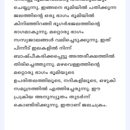
ചെയ്യുന്നു. ഇങ്ങനെ ഭൂമിയിൽ പതിക്കുന്ന
ജലത്തിന്റെ ഒരു ഭാഗം ഭൂമിയിൽ
കിനിഞ്ഞിറങ്ങി ഭൂഗർഭജലത്തിന്റെ
ഭാഗമാകുന്നു. മറ്റൊരു ഭാഗം
സസ്യജാലങ്ങൾ വലിച്ചെടുക്കുന്നു. ഇത്
പിന്നീട് ഇലകളിൽ നിന്ന്
ബാഷ്പീകരിക്കപ്പെട്ടു അന്തരീക്ഷത്തിൽ
തിരിച്ചെത്തുന്നു. മഴവെള്ളത്തിന്റെ
മറ്റൊരു ഭാഗം ഭൂമിയുടെ
ഉപരിതലത്തിലൂടെ, നദികളിലൂടെ, ഒഴുകി
സമുദ്രത്തിൽ എത്തിച്ചേരുന്നു. ഈ
പ്രക്രിയ അനുസ്യൂതം തുടർന്ന്
കൊണ്ടിരിക്കുന്നു. ഇതാണ് ജലചക്രം.