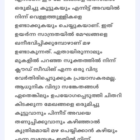
ഒരുമിച്ചു കൂട്ടുകയും എന്നിട്ട് അവയിൽ
നിന്ന് വെള്ളത്തുള്ളികളെ
ഉണ്ടാക്കുകയും ചെയ്യുകയാണ്. ഇത്
ഉയർന്ന സാന്ദ്രതയിൽ മേഘങ്ങളെ
ഖനീഭവിപ്പിക്കുമ്പോഴാണ് മഴ
ഉണ്ടാകുന്നത്. ഏതായിരുന്നാലും
മുകളിൽ പറഞ്ഞ സൂക്തത്തിൽ നിന്ന്
ക്ലൗഡ് സീഡിങ് എന്ന ഒരു വിദ്യ
വേർതിരിച്ചെടുക്കുക പ്രയാസകരമല്ല.
ആധുനിക വിദ്യാ സങ്കേതങ്ങൾ
ഏതെങ്കിലും ഉപയോഗപ്പെടുത്തി ചിതറി
കിടക്കുന്ന മേഖങ്ങളെ ഒരുമിച്ചു
കൂട്ടുവാനും പിന്നീട് അവയെ
തണുപ്പിക്കുവാനും കഴിഞ്ഞാൽ
കൃത്രിമമായി മഴ പെയ്യിക്കാൻ കഴിയും
എന്ന സന്ദേശം ഇതിൽ നിന്ന്