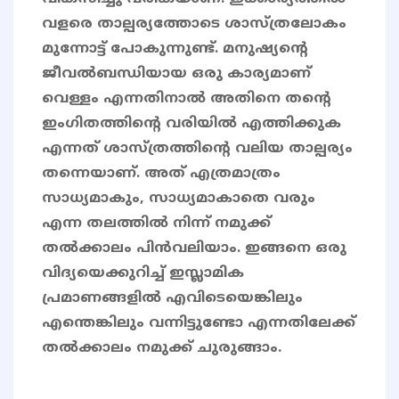
വളരെ താല്പര്യത്തോടെ ശാസ്ത്രലോകം
മുന്നോട്ട് പോകുന്നുണ്ട്. മനുഷ്യന്റെ
ജീവൽബന്ധിയായ ഒരു കാര്യമാണ്
വെള്ളം എന്നതിനാൽ അതിനെ തന്റെ
ഇംഗിതത്തിന്റെ വരിയിൽ എത്തിക്കുക
എന്നത് ശാസ്ത്രത്തിന്റെ വലിയ താല്പര്യം
തന്നെയാണ്. അത് എത്രമാത്രം
സാധ്യമാകും, സാധ്യമാകാതെ വരും
എന്ന തലത്തിൽ നിന്ന് നമുക്ക്
തൽക്കാലം പിൻവലിയാം. ഇങ്ങനെ ഒരു
വിദ്യയെക്കുറിച്ച് ഇസ്ലാമിക
പ്രമാണങ്ങളിൽ എവിടെയെങ്കിലും
എന്തെങ്കിലും വന്നിട്ടുണ്ടോ എന്നതിലേക്ക്
തൽക്കാലം നമുക്ക് ചുരുങ്ങാം.