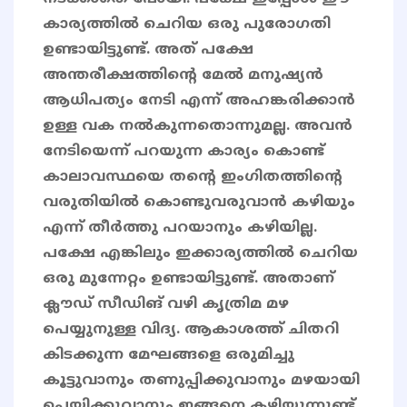
കാര്യത്തിൽ ചെറിയ ഒരു പുരോഗതി
ഉണ്ടായിട്ടുണ്ട്. അത് പക്ഷേ
അന്തരീക്ഷത്തിന്റെ മേൽ മനുഷ്യൻ
ആധിപത്യം നേടി എന്ന് അഹങ്കരിക്കാൻ
ഉള്ള വക നൽകുന്നതൊന്നുമല്ല. അവൻ
നേടിയെന്ന് പറയുന്ന കാര്യം കൊണ്ട്
കാലാവസ്ഥയെ തന്റെ ഇംഗിതത്തിന്റെ
വരുതിയിൽ കൊണ്ടുവരുവാൻ കഴിയും
എന്ന് തീർത്തു പറയാനും കഴിയില്ല.
പക്ഷേ എങ്കിലും ഇക്കാര്യത്തിൽ ചെറിയ
ഒരു മുന്നേറ്റം ഉണ്ടായിട്ടുണ്ട്. അതാണ്
ക്ലൗഡ് സീഡിങ് വഴി കൃത്രിമ മഴ
പെയ്യുനുള്ള വിദ്യ. ആകാശത്ത് ചിതറി
കിടക്കുന്ന മേഘങ്ങളെ ഒരുമിച്ചു
കൂട്ടുവാനും തണുപ്പിക്കുവാനും മഴയായി
പെയ്യിക്കുവാനും ഇങ്ങനെ കഴിയുന്നുണ്ട്