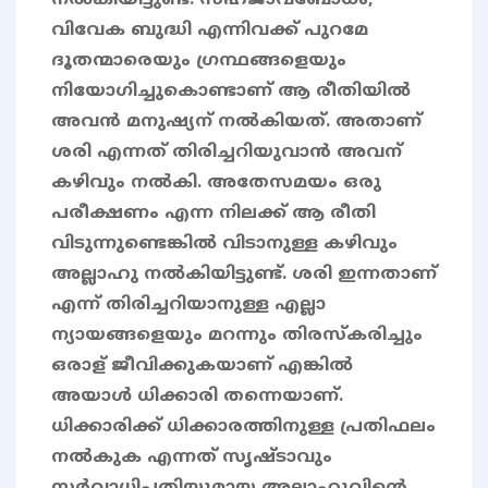
നൽകിയിട്ടുണ്ട്. സഹജാവബോധം,
വിവേക ബുദ്ധി എന്നിവക്ക് പുറമേ
ദൂതന്മാരെയും ഗ്രന്ഥങ്ങളെയും
നിയോഗിച്ചുകൊണ്ടാണ് ആ രീതിയിൽ
അവൻ മനുഷ്യന് നൽകിയത്. അതാണ്
ശരി എന്നത് തിരിച്ചറിയുവാൻ അവന്
കഴിവും നൽകി. അതേസമയം ഒരു
പരീക്ഷണം എന്ന നിലക്ക് ആ രീതി
വിടുന്നുണ്ടെങ്കിൽ വിടാനുള്ള കഴിവും
അല്ലാഹു നൽകിയിട്ടുണ്ട്. ശരി ഇന്നതാണ്
എന്ന് തിരിച്ചറിയാനുള്ള എല്ലാ
ന്യായങ്ങളെയും മറന്നും തിരസ്കരിച്ചും
ഒരാള് ജീവിക്കുകയാണ് എങ്കിൽ
അയാൾ ധിക്കാരി തന്നെയാണ്.
ധിക്കാരിക്ക് ധിക്കാരത്തിനുള്ള പ്രതിഫലം
നൽകുക എന്നത് സൃഷ്ടാവും