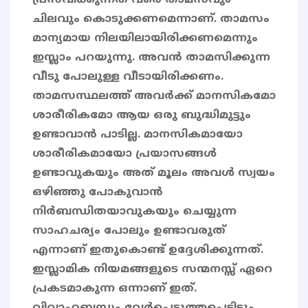
പ്രസവിക്കുന്നത് വരെ താമസവും
ചിലവും കൊടുക്കണമെന്നാണ്. താമസം
മാന്യമായ നിലയിലായിരിക്കണമെന്നും
ഇസ്ലാം പറയുന്നു. അവന്‍ താമസിക്കുന്ന
വീടു പോലുള്ള വീടായിരിക്കണം.
താമസസ്ഥലത്ത് അവർക്ക് മാനസികമോ
ശാരീരികമോ ആയ ഒരു ബുദ്ധിമുട്ടും
ഉണ്ടാവാൻ പാടില്ല. മാനസികമായോ
ശാരീരികമായോ പ്രയാസങ്ങൾ
ഉണ്ടാവുകയും അത് മൂലം അവൾ സ്വയം
ഒഴിഞ്ഞു പോകുവാൻ
നിർബന്ധിതയാവുകയും ചെയ്യുന്ന
സാഹചര്യം പോലും ഉണ്ടാവരുത്
എന്നാണ് ഇതുകൊണ്ട് ഉദ്ദേശിക്കുന്നത്.
ഇസ്ലാമിക നിയമങ്ങളുടെ സന്മനസ്സ് ഏറെ
പ്രകടമാകുന്ന ഒന്നാണ് ഇത്.