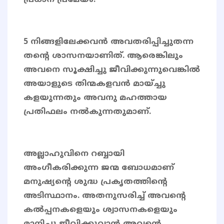
പ്രധാന പ്രമേയം.
5 നിങ്ങളിലേക്കവന്‍ അവതരിപ്പിച്ചുതന്ന
തന്റെ ശാസനയാണിത്. ആരെങ്കിലും
അവനെ സൂക്ഷിച്ചു ജീവിക്കുന്നുവെങ്കില്‍
അയാളുടെ തിന്മകളവന്‍ മായ്ച്ചു
കളയുന്നതും അവനു മഹത്തായ
പ്രതിഫലം നല്‍കുന്നതുമാണ്.
അല്ലാഹുവിനെ റബ്ബായി
അംഗീകരിക്കുന്ന ജന്മ ബോധമാണ്
മനുഷ്യന്റെ ശുദ്ധ പ്രകൃതത്തിന്റെ
അടിസ്ഥാനം. അതനുസരിച്ച് അവൻ്റെ
കൽപ്പനകളെയും ശ്വാസനകളെയും