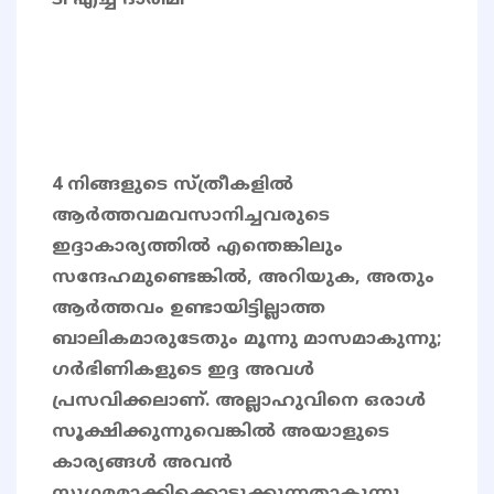
ടി എച്ച് ദാരിമി
4 നിങ്ങളുടെ സ്ത്രീകളില്‍
ആര്‍ത്തവമവസാനിച്ചവരുടെ
ഇദ്ദാകാര്യത്തില്‍ എന്തെങ്കിലും
സന്ദേഹമുണ്ടെങ്കില്‍, അറിയുക, അതും
ആര്‍ത്തവം ഉണ്ടായിട്ടില്ലാത്ത
ബാലികമാരുടേതും മൂന്നു മാസമാകുന്നു;
ഗര്‍ഭിണികളുടെ ഇദ്ദ അവള്‍
പ്രസവിക്കലാണ്. അല്ലാഹുവിനെ ഒരാള്‍
സൂക്ഷിക്കുന്നുവെങ്കില്‍ അയാളുടെ
കാര്യങ്ങള്‍ അവന്‍