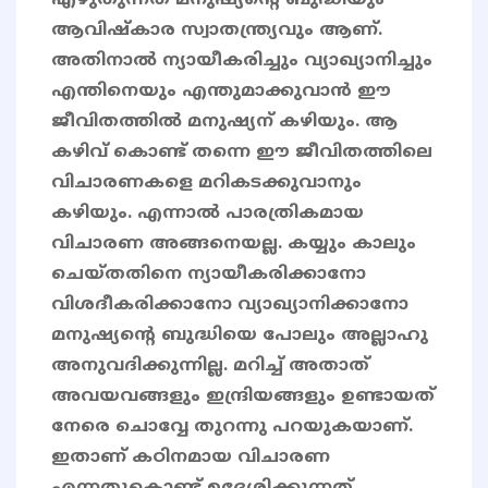
എഴുതുന്നത് മനുഷ്യൻ്റെ ബുദ്ധിയും
ആവിഷ്കാര സ്വാതന്ത്ര്യവും ആണ്.
അതിനാൽ ന്യായീകരിച്ചും വ്യാഖ്യാനിച്ചും
എന്തിനെയും എന്തുമാക്കുവാൻ ഈ
ജീവിതത്തിൽ മനുഷ്യന് കഴിയും. ആ
കഴിവ് കൊണ്ട് തന്നെ ഈ ജീവിതത്തിലെ
വിചാരണകളെ മറികടക്കുവാനും
കഴിയും. എന്നാൽ പാരത്രികമായ
വിചാരണ അങ്ങനെയല്ല. കയ്യും കാലും
ചെയ്തതിനെ ന്യായീകരിക്കാനോ
വിശദീകരിക്കാനോ വ്യാഖ്യാനിക്കാനോ
മനുഷ്യൻ്റെ ബുദ്ധിയെ പോലും അല്ലാഹു
അനുവദിക്കുന്നില്ല. മറിച്ച് അതാത്
അവയവങ്ങളും ഇന്ദ്രിയങ്ങളും ഉണ്ടായത്
നേരെ ചൊവ്വേ തുറന്നു പറയുകയാണ്.
ഇതാണ് കഠിനമായ വിചാരണ