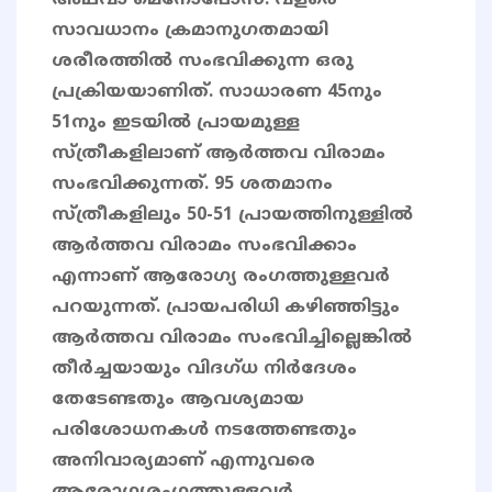
അഥവാ മെനോപോസ്. വളരെ
സാവധാനം ക്രമാനുഗതമായി
ശരീരത്തില്‍ സംഭവിക്കുന്ന ഒരു
പ്രക്രിയയാണിത്. സാധാരണ 45നും
51നും ഇടയില്‍ പ്രായമുള്ള
സ്ത്രീകളിലാണ് ആര്‍ത്തവ വിരാമം
സംഭവിക്കുന്നത്. 95 ശതമാനം
സ്ത്രീകളിലും 50-51 പ്രായത്തിനുള്ളില്‍
ആര്‍ത്തവ വിരാമം സംഭവിക്കാം
എന്നാണ് ആരോഗ്യ രംഗത്തുള്ളവർ
പറയുന്നത്. പ്രായപരിധി കഴിഞ്ഞിട്ടും
ആര്‍ത്തവ വിരാമം സംഭവിച്ചില്ലെങ്കില്‍
തീര്‍ച്ചയായും വിദഗ്ധ നിർദേശം
തേടേണ്ടതും ആവശ്യമായ
പരിശോധനകള്‍ നടത്തേണ്ടതും
അനിവാര്യമാണ് എന്നുവരെ