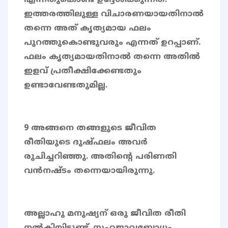
എന്നതുകൊണ്ട് ഉദ്ദേശിക്കുന്നത്.
ഇത്തരത്തിലുള്ള വിചാരണയായതിനാൽ
തന്നെ അത് കൃത്യമായ ഫലം
പുറത്തുകൊണ്ടുവരും എന്നത് ഉറപ്പാണ്.
ഫലം കൃത്യമായതിനാൽ തന്നെ അതിൽ
ഇളവ് പ്രതീക്ഷിക്കേണ്ടതും
ഉണ്ടാവേണ്ടതുമില്ല.
9 അങ്ങനെ തങ്ങളുടെ ജീവിത
രീതിയുടെ ദുഷ്ഫലം അവര്‍
രുചിച്ചറിഞ്ഞു. അതിന്റെ പരിണതി
വന്‍നഷ്ടം തന്നെയായിരുന്നു.
അല്ലാഹു മനുഷ്യന് ഒരു ജീവിത രീതി