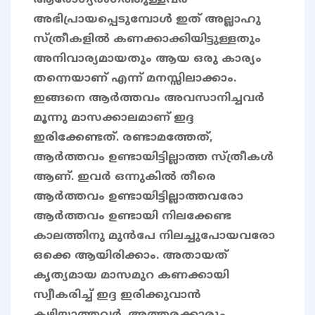
ആരോഗ്യരംഗത്തുള്ളവർ
അഭിപ്രായപ്പെടുമ്പോൾ ഇത് അല്ലാഹു
സ്ത്രീകളിൽ കണക്കാക്കിയിട്ടുള്ളതും
അനിവാര്യമായതും ആയ ഒരു കാര്യം
തന്നെയാണ് എന്ന് മനസ്സിലാക്കാം.
ഇങ്ങനെ ആർത്തവം അവസാനിച്ചവർ
മൂന്നു മാസക്കാലമാണ് ഇദ്ദ
ഇരിക്കേണ്ടത്. രണ്ടാമത്തേത്,
ആർത്തവം ഉണ്ടായിട്ടില്ലാത്ത സ്ത്രീകൾ
ആണ്. ഇവർ ഒന്നുകിൽ തീരെ
ആർത്തവം ഉണ്ടായിട്ടില്ലാത്തവരോ
ആർത്തവം ഉണ്ടായി നിലക്കേണ്ട
കാലത്തിനു മുൻപേ നിലച്ചുപോയവരോ
ഒക്കെ ആയിരിക്കാം. അതായത്
കൃത്യമായ മാസമുറ കണക്കായി
സ്വീകരിച്ച് ഇദ്ദ ഇരിക്കുവാൻ