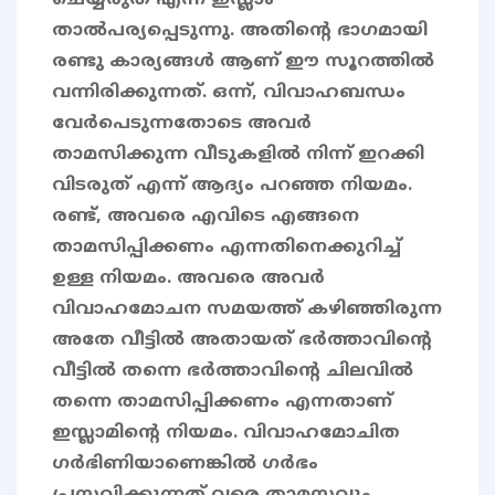
ചെയ്യരുത് എന്ന് ഇസ്ലാം
താൽപര്യപ്പെടുന്നു. അതിൻ്റെ ഭാഗമായി
രണ്ടു കാര്യങ്ങൾ ആണ് ഈ സൂറത്തിൽ
വന്നിരിക്കുന്നത്. ഒന്ന്, വിവാഹബന്ധം
വേർപെടുന്നതോടെ അവർ
താമസിക്കുന്ന വീടുകളിൽ നിന്ന് ഇറക്കി
വിടരുത് എന്ന് ആദ്യം പറഞ്ഞ നിയമം.
രണ്ട്, അവരെ എവിടെ എങ്ങനെ
താമസിപ്പിക്കണം എന്നതിനെക്കുറിച്ച്
ഉള്ള നിയമം. അവരെ അവർ
വിവാഹമോചന സമയത്ത് കഴിഞ്ഞിരുന്ന
അതേ വീട്ടിൽ അതായത് ഭർത്താവിൻ്റെ
വീട്ടിൽ തന്നെ ഭർത്താവിന്റെ ചിലവിൽ
തന്നെ താമസിപ്പിക്കണം എന്നതാണ്
ഇസ്ലാമിൻ്റെ നിയമം. വിവാഹമോചിത
ഗര്‍ഭിണിയാണെങ്കില്‍ ഗര്‍ഭം