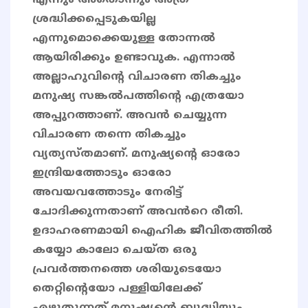
എന്നും അതൊന്നും അത്ര
ശ്രദ്ധിക്കപ്പെടുകയില്ല
എന്നുമൊക്കെയുള്ള തോന്നൽ
ആയിരിക്കും ഉണ്ടാവുക. എന്നാൽ
അല്ലാഹുവിൻ്റെ വിചാരണ തികച്ചും
മനുഷ്യ സങ്കൽപത്തിന്റെ എത്രയോ
അപ്പുറത്താണ്. അവൻ ചെയ്യുന്ന
വിചാരണ തന്നെ തികച്ചും
വ്യത്യസ്തമാണ്. മനുഷ്യൻ്റെ ഓരോ
ഇന്ദ്രിയത്തോടും ഓരോ
അവയവത്തോടും നേരിട്ട്
ചോദിക്കുന്നതാണ് അവൻറെ രീതി.
ഉദാഹരണമായി ഐഹിക ജീവിതത്തിൽ
കയ്യോ കാലോ ചെയ്ത ഒരു
പ്രവർത്തനത്തെ ശരിയുടെയോ
തെറ്റിന്റെയോ പള്ളിയിലേക്ക്