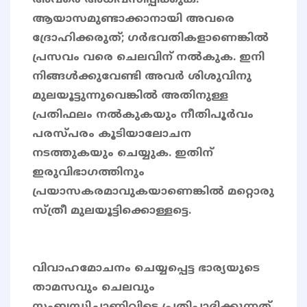
അവരെ അധിവസിപ്പിക്കുക.
ആയാസമുണ്ടാക്കാനായി അവരെ
ദ്രോഹിക്കരുത്; ഗര്‍ഭവതികളാണെങ്കില്‍
പ്രസവം വരെ ചെലവിന് നല്‍കുക. ഇനി
നിങ്ങള്‍ക്കുവേണ്ടി അവര്‍ ശിശുവിനു
മുലയൂട്ടുന്നുവെങ്കില്‍ അതിനുള്ള
പ്രതിഫലം നല്‍കുകയും നീതിപൂര്‍വം
പരസ്പരം കൂടിയാലോചന
നടത്തുകയും ചെയ്യുക. ഇതിന്
ഇരുവിഭാഗത്തിനും
പ്രയാസകരമാവുകയാണെങ്കില്‍ മറ്റൊരു
സ്ത്രീ മുലയൂട്ടിക്കൊള്ളട്ടെ.
വിവാഹമോചനം ചെയ്യപ്പെട്ട ഭാര്യയുടെ
താമസവും ചെലവും