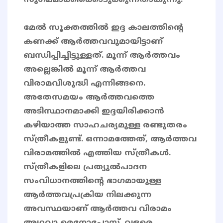
സുഗമമാക്കിക്കൊടുക്കുന്നതാകുന്നു.
മേൽ സൂക്തത്തിൽ ഇദ്ദ കാലത്തിൻ്റെ
കണക്ക് ആർത്തവവുമായിട്ടാണ്
ബന്ധിപ്പിച്ചിട്ടുള്ളത്. മൂന്ന് ആർത്തവം
അല്ലെങ്കിൽ മൂന്ന് ആർത്തവ
വിരാമവിശുദ്ധി എന്നിങ്ങനെ.
അതേസമയം ആർത്തവത്തെ
അടിസ്ഥാനമാക്കി ഇദ്ദയിരിക്കാൻ
കഴിയാത്ത സാഹചര്യമുള്ള രണ്ടുതരം
സ്ത്രീകളുണ്ട്. ഒന്നാമത്തേത്, ആർത്തവ
വിരാമത്തിൽ എത്തിയ സ്ത്രീകൾ.
സ്ത്രീകളിലെ പ്രത്യുൽപാദന
സംവിധാനത്തിന്‍റെ ഭാഗമായുള്ള
ആര്‍ത്തവപ്രക്രിയ നിലക്കുന്ന
അവസ്ഥയാണ് ആര്‍ത്തവ വിരാമം