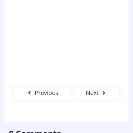
Previous
Next