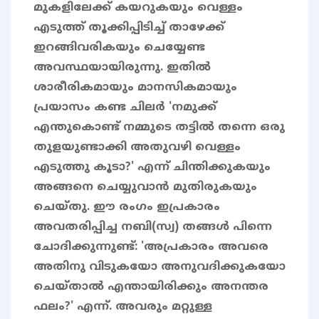
മുകളിലേക്ക് കയറുകയും വെള്ളം
എടുത്ത് തൂക്കിപ്പിടിച്ച് താഴേക്ക്
ഇറങ്ങിവരികയും ചെയ്യേണ്ട
അവസ്ഥയായിരുന്നു. ഇതിൽ
ശാരീരികമായും മാനസികമായും
പ്രയാസം കണ്ട ചിലർ 'നമുക്ക്
എന്തുകൊണ്ട് നമ്മുടെ തട്ടിൽ തന്നെ ഒരു
തുളയുണ്ടാക്കി അതുവഴി വെള്ളം
എടുത്തു കൂടാ?' എന്ന് ചിന്തിക്കുകയും
അങ്ങനെ ചെയ്യുവാൻ മുതിരുകയും
ചെയ്തു. ഈ രംഗം ഇപ്രകാരം
അവതരിപ്പിച്ച നബി(സ്വ) തങ്ങൾ പിന്നെ
ചോദിക്കുന്നുണ്ട്: 'അപ്രകാരം അവരെ
അതിനു വിടുകയോ അനുവദിക്കുകയോ
ചെയ്താൽ എന്തായിരിക്കും അനന്തര
ഫലം?' എന്ന്. അവരും മറ്റുള്ള