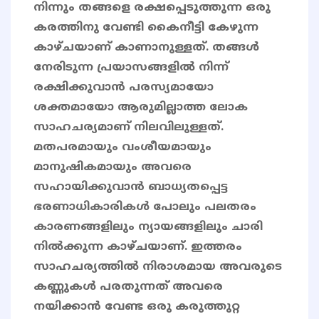
നിന്നും തങ്ങളെ രക്ഷപ്പെടുത്തുന്ന ഒരു
കരത്തിനു വേണ്ടി കൈനീട്ടി കേഴുന്ന
കാഴ്ചയാണ് കാണാനുള്ളത്. തങ്ങൾ
നേരിടുന്ന പ്രയാസങ്ങളിൽ നിന്ന്
രക്ഷിക്കുവാൻ പരസ്യമായോ
ശക്തമായോ ആരുമില്ലാത്ത ലോക
സാഹചര്യമാണ് നിലവിലുള്ളത്.
മതപരമായും വംശീയമായും
മാനുഷികമായും അവരെ
സഹായിക്കുവാൻ ബാധ്യതപ്പെട്ട
ഭരണാധികാരികൾ പോലും പലതരം
കാരണങ്ങളിലും ന്യായങ്ങളിലും ചാരി
നിൽക്കുന്ന കാഴ്ചയാണ്. ഇത്തരം
സാഹചര്യത്തിൽ നിരാശമായ അവരുടെ
കണ്ണുകൾ പരതുന്നത് അവരെ
നയിക്കാൻ വേണ്ട ഒരു കരുത്തുറ്റ