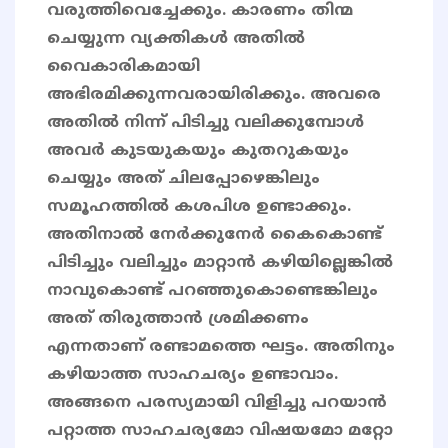
വരുത്തിവെച്ചേക്കും. കാരണം തിന്മ
ചെയ്യുന്ന വ്യക്തികൾ അതിൽ
വൈകാരികമായി
അഭിരമിക്കുന്നവരായിരിക്കും. അവരെ
അതിൽ നിന്ന് പിടിച്ചു വലിക്കുമ്പോൾ
അവർ കുടയുകയും കുതറുകയും
ചെയ്യും അത് ചിലപ്പോഴെങ്കിലും
സമൂഹത്തിൽ കശപിശ ഉണ്ടാക്കും.
അതിനാൽ നേർക്കുനേർ കൈകൊണ്ട്
പിടിച്ചും വലിച്ചും മാറ്റാൻ കഴിയില്ലെങ്കിൽ
നാവുകൊണ്ട് പറഞ്ഞുകൊണ്ടെങ്കിലും
അത് തിരുത്താൻ ശ്രമിക്കണം
എന്നതാണ് രണ്ടാമത്തെ ഘട്ടം. അതിനും
കഴിയാത്ത സാഹചര്യം ഉണ്ടാവാം.
അങ്ങനെ പരസ്യമായി വിളിച്ചു പറയാൻ
പറ്റാത്ത സാഹചര്യമോ വിഷയമോ മറ്റോ