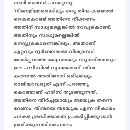
നബി തങ്ങൾ പറയുന്നു:
‘നിങ്ങളിലാരെങ്കിലും ഒരു തിന്മ കണ്ടാല്‍
കൈകൊണ്ട് അതിനെ നീക്കണം,
അതിന് സാധ്യമല്ലെങ്കില്‍ നാവുകൊണ്ട്,
അതിനും സാധ്യമല്ലെങ്കില്‍
മനസ്സുകൊണ്ടെങ്കിലും, അതാണ്
ഏറ്റവും ദുര്‍ബലമായ വിശ്വാസം’.
മേൽപ്പറഞ്ഞ ജാഗ്രതയും സൂക്ഷ്മതയും
ഈ ഹദീസിൽ വ്യക്തമാണ്. തിന്മ
കണ്ടാൽ അതിനോട് ഒരിക്കലും
രാജിയാവരുത് എന്ന് പറഞ്ഞു
കൊണ്ടാണ് ഹദീസ് തുടങ്ങുന്നത്.
അതിനെ തീർച്ചയായും തടയുക തന്നെ
വേണം. തിന്മയെ തടയുക എന്ന വികാരം
പക്ഷേ ശ്രദ്ധിക്കാതെ പ്രകടിപ്പിക്കുവാൻ
ശ്രമിക്കുന്നത് അപകടം