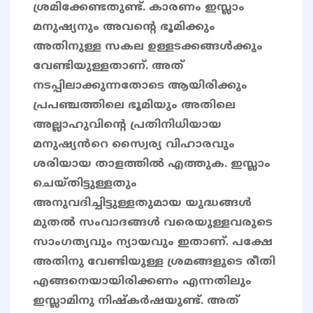
ശ്രമിക്കേണ്ടതുണ്ട്. കാരണം ഇസ്ലാം
മനുഷ്യനും അവൻ്റെ ഭൂമിക്കും
അതിനുള്ള സകല ഉള്ളടക്കങ്ങൾക്കും
വേണ്ടിയുള്ളതാണ്. അത്
നടപ്പിലാക്കുന്നതോടെ ആയിരിക്കും
പ്രപഞ്ചത്തിലെ ഭൂമിയും അതിലെ
അല്ലാഹുവിന്റെ പ്രതിനിധിയായ
മനുഷ്യൻറെ സ്വൈര്യ വിഹാരവും
ശരിയായ താളത്തിൽ എത്തുക. ഇസ്ലാം
ചെയ്തിട്ടുള്ളതും
അനുവദിച്ചിട്ടുള്ളതുമായ യുദ്ധങ്ങൾ
മുതൽ സംവാദങ്ങൾ വരെയുള്ളവരുടെ
സാംഗത്യവും ന്യായവും ഇതാണ്. പക്ഷേ
അതിനു വേണ്ടിയുള്ള ശ്രമങ്ങളുടെ രീതി
എങ്ങനെയായിരിക്കണം എന്നതിലും
ഇസ്ലാമിനു നിഷ്കർഷയുണ്ട്. അത്