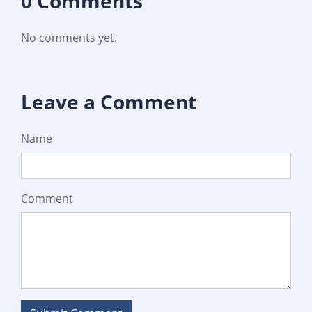
0 Comments
No comments yet.
Leave a Comment
Name
Comment