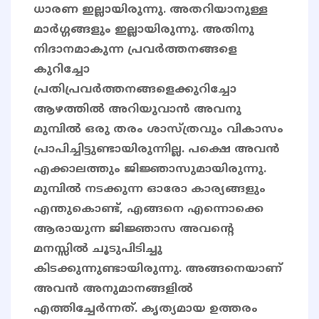
ധാരണ ഇല്ലായിരുന്നു. അതറിയാനുള്ള
മാർഗ്ഗങ്ങളും ഇല്ലായിരുന്നു. അതിനു
നിദാനമാകുന്ന പ്രവർത്തനങ്ങളെ
കുറിച്ചോ
പ്രതിപ്രവർത്തനങ്ങളെക്കുറിച്ചോ
ആഴത്തിൽ അറിയുവാൻ അവനു
മുമ്പിൽ ഒരു തരം ശാസ്ത്രവും വികാസം
പ്രാപിച്ചിട്ടുണ്ടായിരുന്നില്ല. പക്ഷെ അവൻ
എക്കാലത്തും ജിജ്ഞാസുമായിരുന്നു.
മുമ്പിൽ നടക്കുന്ന ഓരോ കാര്യങ്ങളും
എന്തുകൊണ്ട്, എങ്ങനെ എന്നൊക്കെ
ആരായുന്ന ജിജ്ഞാസ അവൻ്റെ
മനസ്സിൽ ചൂടുപിടിച്ചു
കിടക്കുന്നുണ്ടായിരുന്നു. അങ്ങനെയാണ്
അവൻ അനുമാനങ്ങളിൽ
എത്തിച്ചേർന്നത്. കൃത്യമായ ഉത്തരം