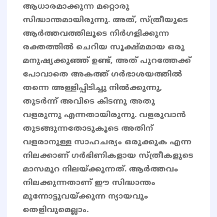
ആധാരമാക്കുന്ന മറ്റൊരു
സിദ്ധാന്തമായിരുന്നു. അത്, സ്ത്രീയുടെ
ആർത്തവത്തിലൂടെ നിർഗളിക്കുന്ന
രക്തത്തിൽ ചെറിയ സൂക്ഷ്മമായ ഒരു
മനുഷ്യക്കുഞ്ഞ് ഉണ്ട്, അത് പുറത്തേക്ക്
പോവാതെ അകത്ത് ഗർഭാശയത്തിൽ
തന്നെ അള്ളിപ്പിടിച്ചു നിൽക്കുന്നു,
തുടർന്ന് അവിടെ കിടന്നു അതു
വളരുന്നു എന്നതായിരുന്നു. വളരുവാൻ
തുടങ്ങുന്നതോടുകൂടെ അതിന്
വളരാനുള്ള സാഹചര്യം ഒരുക്കുക എന്ന
നിലക്കാണ് ഗർഭിണികളായ സ്ത്രീകളുടെ
മാസമുറ നിലയ്ക്കുന്നത്. ആർത്തവം
നിലക്കുന്നതാണ് ഈ സിദ്ധാന്തം
മുന്നോട്ടുവയ്ക്കുന്ന ന്യായവും
തെളിവുമെല്ലാം.