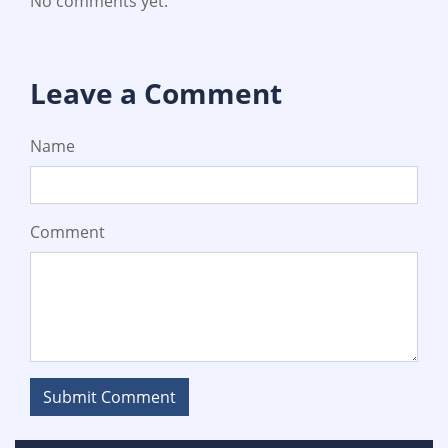
No comments yet.
Leave a Comment
Name
Comment
Submit Comment