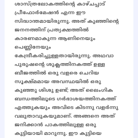
ശാസ്ത്രലോകത്തിന്റെ കാഴ്ചപ്പാട്
പ്രീഫോർമേഷൻ എന്ന ഈ
സിദ്ധാന്തമായിരുന്നു. അത് കുഞ്ഞിൻ്റെ
ജനനത്തിന് പ്രത്യക്ഷത്തിൽ
കാരണമാകുന്ന ആണിനെയും
പെണ്ണിനേയും
കേന്ദ്രീകരിച്ചുള്ളതായിരുന്നു. അഥവാ
പുരുഷൻ്റെ ശുക്ലത്തിനകത്ത് ഉള്ള
ബീജത്തിൽ ഒരു വളരെ ചെറിയ
സൂക്ഷ്മമായ അവസ്ഥയിൽ ഒരു
കുഞ്ഞു ശിശു ഉണ്ട്; അത് ലൈംഗിക
ബന്ധത്തിലൂടെ ഗർഭാശയത്തിനകത്ത്‌
എത്തുകയും അവിടെ കിടന്നു വളർന്നു
വലുതാവുകയുമാണ്. അങ്ങനെ അത്
ജനിക്കാൻ പാകത്തിലുള്ള ഒരു
കുട്ടിയായി മാറുന്നു. ഈ കുട്ടിയെ