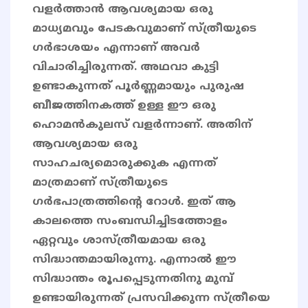
വളർത്താൻ ആവശ്യമായ ഒരു
മാധ്യമവും പേടകവുമാണ് സ്ത്രീയുടെ
ഗർഭാശയം എന്നാണ് അവർ
വിചാരിച്ചിരുന്നത്. അഥവാ കുട്ടി
ഉണ്ടാകുന്നത് പൂർണ്ണമായും പുരുഷ
ബീജത്തിനകത്ത് ഉള്ള ഈ ഒരു
ഹൊമൻകുലസ്‌ വളർന്നാണ്. അതിന്
ആവശ്യമായ ഒരു
സാഹചര്യമൊരുക്കുക എന്നത്
മാത്രമാണ് സ്ത്രീയുടെ
ഗർഭപാത്രത്തിന്റെ റോൾ. ഇത് ആ
കാലത്തെ സംബന്ധിച്ചിടത്തോളം
ഏറ്റവും ശാസ്ത്രീയമായ ഒരു
സിദ്ധാന്തമായിരുന്നു. എന്നാൽ ഈ
സിദ്ധാന്തം രൂപപ്പെടുന്നതിനു മുമ്പ്
ഉണ്ടായിരുന്നത് പ്രസവിക്കുന്ന സ്ത്രീയെ