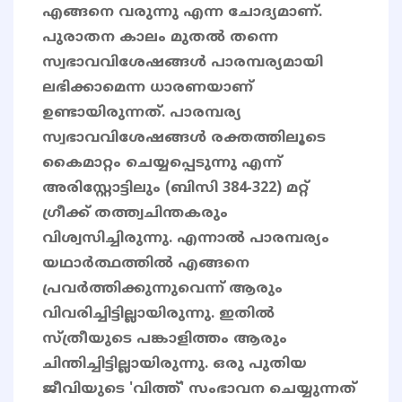
എങ്ങനെ വരുന്നു എന്ന ചോദ്യമാണ്.
പുരാതന കാലം മുതൽ തന്നെ
സ്വഭാവവിശേഷങ്ങൾ പാരമ്പര്യമായി
ലഭിക്കാമെന്ന ധാരണയാണ്
ഉണ്ടായിരുന്നത്. പാരമ്പര്യ
സ്വഭാവവിശേഷങ്ങൾ രക്തത്തിലൂടെ
കൈമാറ്റം ചെയ്യപ്പെടുന്നു എന്ന്
അരിസ്റ്റോട്ടിലും (ബിസി 384-322) മറ്റ്
ഗ്രീക്ക് തത്ത്വചിന്തകരും
വിശ്വസിച്ചിരുന്നു. എന്നാൽ പാരമ്പര്യം
യഥാർത്ഥത്തിൽ എങ്ങനെ
പ്രവർത്തിക്കുന്നുവെന്ന് ആരും
വിവരിച്ചിട്ടില്ലായിരുന്നു. ഇതിൽ
സ്ത്രീയുടെ പങ്കാളിത്തം ആരും
ചിന്തിച്ചിട്ടില്ലായിരുന്നു. ഒരു പുതിയ
ജീവിയുടെ 'വിത്ത്' സംഭാവന ചെയ്യുന്നത്