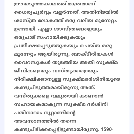
ഈയടുത്തകാലത്ത് മാത്രമാണ്
ധൈര്യപൂർവ്വം വളർന്നത്. അതിനിടയിൽ
ശാസ്ത്ര ലോകത്ത് ഒരു വലിയ മുന്നേറ്റം
ഉണ്ടായി. എല്ലാ ശാസ്ത്രങ്ങളെയും
ഒരുപാട് സഹായിക്കുകയും
പ്രതീക്ഷപ്പെടുത്തുകയും ചെയ്ത ഒരു
മുന്നേറ്റം ആയിരുന്നു. ബാക്ടീരിയകൾ
വൈറസുകൾ തുടങ്ങിയ അതി സൂക്ഷ്മ
ജീവികളെയും വസ്തുക്കളെയും
നിരീക്ഷിക്കാനുള്ള സൂക്ഷ്മദർശിനിയുടെ
കണ്ടുപിടുത്തമായിരുന്നു അത്.
വസ്തുക്കളെ വലുതായി കാണാൻ
സഹായകമാകുന്ന സൂക്ഷ്മ ദർശിനി
പതിനാറാം നൂറ്റാണ്ടിന്റെ
അവസാനത്തിൽ തന്നെ
കണ്ടുപിടിക്കപ്പെട്ടിട്ടുണ്ടായിരുന്നു. 1590-