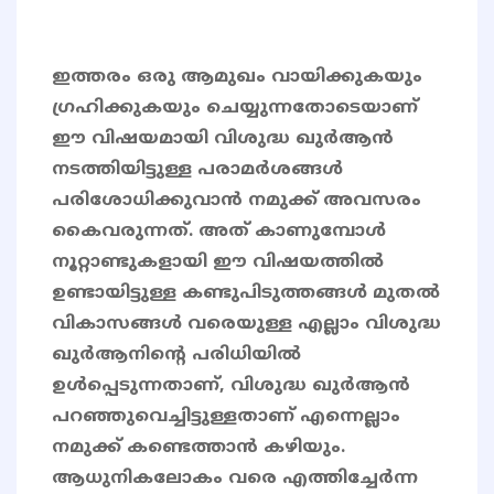
ഇത്തരം ഒരു ആമുഖം വായിക്കുകയും
ഗ്രഹിക്കുകയും ചെയ്യുന്നതോടെയാണ്
ഈ വിഷയമായി വിശുദ്ധ ഖുർആൻ
നടത്തിയിട്ടുള്ള പരാമർശങ്ങൾ
പരിശോധിക്കുവാൻ നമുക്ക് അവസരം
കൈവരുന്നത്. അത് കാണുമ്പോൾ
നൂറ്റാണ്ടുകളായി ഈ വിഷയത്തിൽ
ഉണ്ടായിട്ടുള്ള കണ്ടുപിടുത്തങ്ങൾ മുതൽ
വികാസങ്ങൾ വരെയുള്ള എല്ലാം വിശുദ്ധ
ഖുർആനിന്റെ പരിധിയിൽ
ഉൾപ്പെടുന്നതാണ്, വിശുദ്ധ ഖുർആൻ
പറഞ്ഞുവെച്ചിട്ടുള്ളതാണ് എന്നെല്ലാം
നമുക്ക് കണ്ടെത്താൻ കഴിയും.
ആധുനികലോകം വരെ എത്തിച്ചേർന്ന