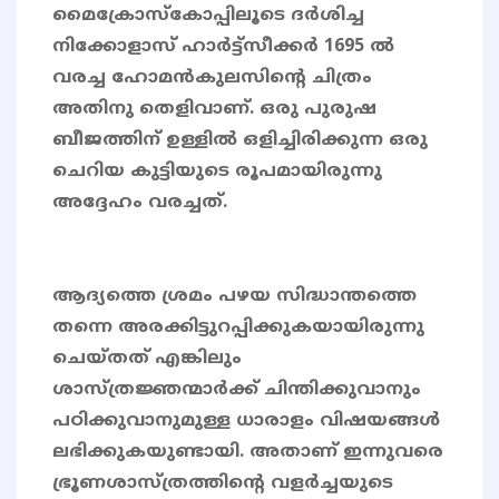
മൈക്രോസ്കോപ്പിലൂടെ ദർശിച്ച
നിക്കോളാസ് ഹാർട്ട്സീക്കർ 1695 ൽ
വരച്ച ഹോമൻകുലസിന്റെ ചിത്രം
അതിനു തെളിവാണ്. ഒരു പുരുഷ
ബീജത്തിന് ഉള്ളിൽ ഒളിച്ചിരിക്കുന്ന ഒരു
ചെറിയ കുട്ടിയുടെ രൂപമായിരുന്നു
അദ്ദേഹം വരച്ചത്.
ആദ്യത്തെ ശ്രമം പഴയ സിദ്ധാന്തത്തെ
തന്നെ അരക്കിട്ടുറപ്പിക്കുകയായിരുന്നു
ചെയ്തത് എങ്കിലും
ശാസ്ത്രജ്ഞന്മാർക്ക് ചിന്തിക്കുവാനും
പഠിക്കുവാനുമുള്ള ധാരാളം വിഷയങ്ങൾ
ലഭിക്കുകയുണ്ടായി. അതാണ് ഇന്നുവരെ
ഭ്രൂണശാസ്ത്രത്തിന്റെ വളർച്ചയുടെ