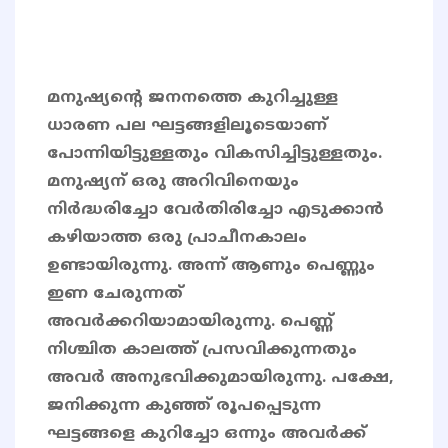
മനുഷ്യൻ്റെ ജനനത്തെ കുറിച്ചുള്ള
ധാരണ പല ഘട്ടങ്ങളിലൂടെയാണ്
പോന്നിയിട്ടുള്ളതും വികസിച്ചിട്ടുള്ളതും.
മനുഷ്യന് ഒരു അറിവിനെയും
നിർദ്ധരിച്ചോ വേർതിരിച്ചോ എടുക്കാൻ
കഴിയാത്ത ഒരു പ്രാചീനകാലം
ഉണ്ടായിരുന്നു. അന്ന് ആണും പെണ്ണും
ഇണ ചേരുന്നത്
അവർക്കറിയാമായിരുന്നു. പെണ്ണ്
നിശ്ചിത കാലത്ത് പ്രസവിക്കുന്നതും
അവർ അനുഭവിക്കുമായിരുന്നു. പക്ഷേ,
ജനിക്കുന്ന കുഞ്ഞ് രൂപപ്പെടുന്ന
ഘട്ടങ്ങളെ കുറിച്ചോ ഒന്നും അവർക്ക്